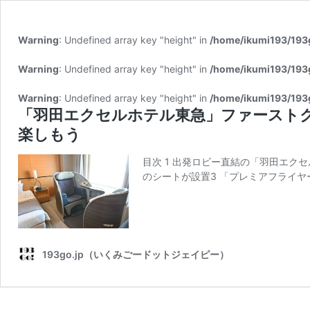
Warning
: Undefined array key "height" in
/home/ikumi193/193
Warning
: Undefined array key "height" in
/home/ikumi193/193
Warning
: Undefined array key "height" in
/home/ikumi193/193
「羽田エクセルホテル東急」ファーストク
楽しもう
目次 1 出発ロビー直結の「羽田エ
のシートが設置3 「プレミアフライ
193go.jp（いくみごードットジェイピー）