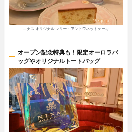
ニナス オリジナル マリー・アントワネットケーキ
オープン記念特典も！限定オーロラバ
ッグやオリジナルトートバッグ