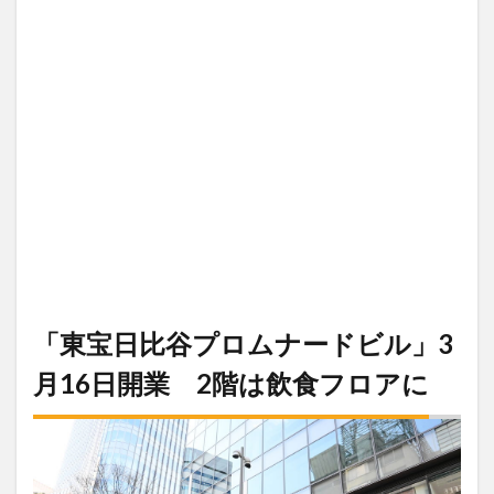
「東宝日比谷プロムナードビル」3
月16日開業 2階は飲食フロアに