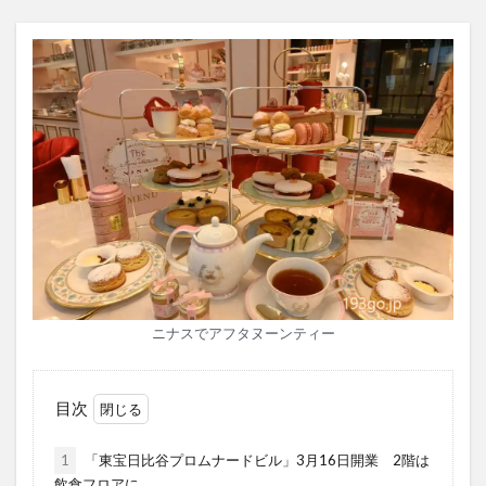
ニナスでアフタヌーンティー
目次
1
「東宝日比谷プロムナードビル」3月16日開業 2階は
飲食フロアに