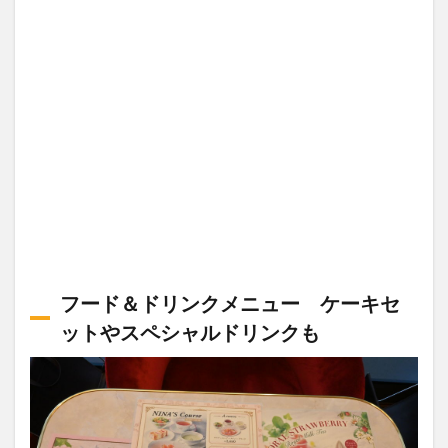
フード＆ドリンクメニュー ケーキセ
ットやスペシャルドリンクも