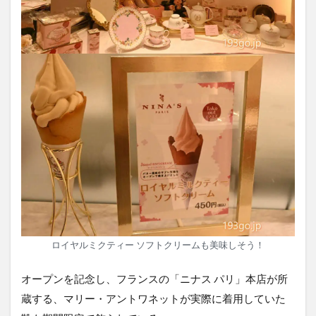
ロイヤルミクティー ソフトクリームも美味しそう！
オープンを記念し、フランスの「ニナス パリ」本店が所
蔵する、マリー・アントワネットが実際に着用していた