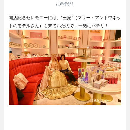
お姫様が！
開店記念セレモニーには、“王妃”（マリー・アントワネッ
トのモデルさん）も来ていたので、一緒にパチリ！