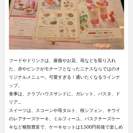
フードやドリンクは、薔薇やお花、苺などを取り入れ
た、赤やピンクがモチーフとなったニナスならではのオ
リジナルメニュー。可愛すぎる！通いたくなるラインナ
ップ。
食事は、クラブハウスサンドに、ガレット、パスタ、ド
リア…
スイーツは、スコーンや苺タルト、桜シフォン、キウイ
のレアチーズケーキ、ミルフィーユ、バスクチーズケー
キなど種類豊富で、ケーキセットは1,500円前後で楽しめ