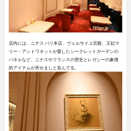
店内には、ニナス パリ本店、ヴェルサイユ宮殿、王妃マ
リー・アントワネットが愛したシークレットガーデンの
パネルなど、ニナスやフランスの歴史とレガシーの象徴
的アイテムが所せましと並んでる。