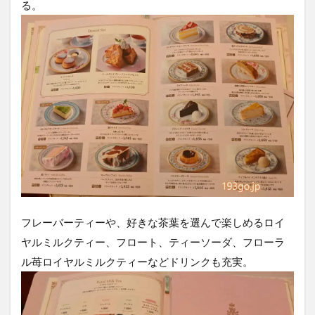
る。
フレーバーティーや、好きな茶葉を選んで楽しめるロイ
ヤルミルクティー、フロート、ティーソーダ、フローラ
ル苺ロイヤルミルクティーなどドリンクも充実。