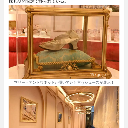
靴も期間限定で飾られている。
マリー・アントワネットが履いてたと言うシューズが展示！