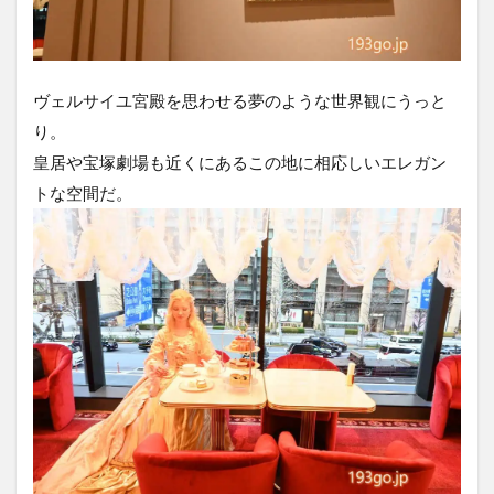
ヴェルサイユ宮殿を思わせる夢のような世界観にうっと
り。
皇居や宝塚劇場も近くにあるこの地に相応しいエレガン
トな空間だ。