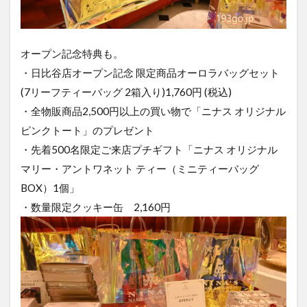
オープン記念特典も。
・日比谷店オープン記念 限定商品オーロラバッグセット
(7リーフティーバッグ 2箱入り)1,760円 (税込)
・全物販商品2,500円以上の買い物で「ニナス オリジナル
ピンクトート」のプレゼント
・先着500名限定ご来店プチギフト「ニナス オリジナル
マリー・アントワネット ティー（ミニティーバッグ
BOX）1個」
・数量限定クッキー缶 2,160円