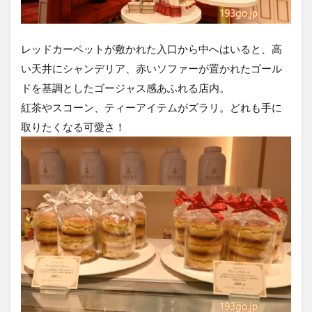
レッドカーペットが敷かれた入口から中へはいると、高
い天井にシャンデリア、赤いソファーが置かれたゴール
ドを基調としたゴージャス感あふれる店内。
紅茶やスコーン、ティーアイテムがズラリ。どれも手に
取りたくなる可愛さ！