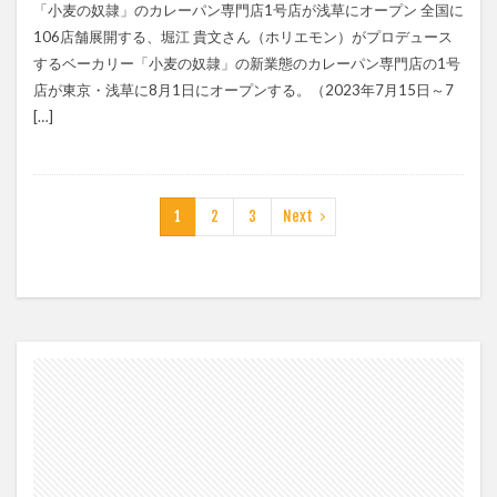
「小麦の奴隷」のカレーパン専門店1号店が浅草にオープン 全国に
106店舗展開する、堀江 貴文さん（ホリエモン）がプロデュース
するベーカリー「小麦の奴隷」の新業態のカレーパン専門店の1号
店が東京・浅草に8月1日にオープンする。（2023年7月15日～7
[…]
1
2
3
Next