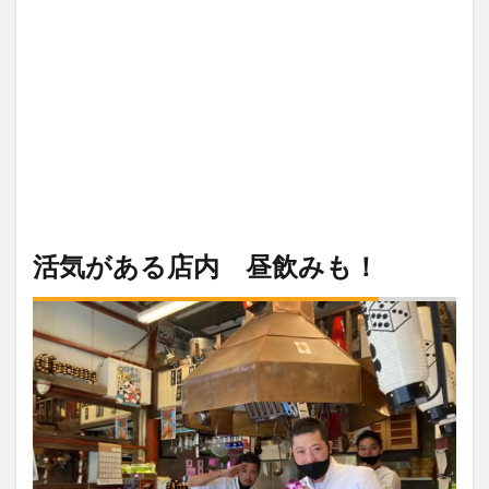
活気がある店内 昼飲みも！