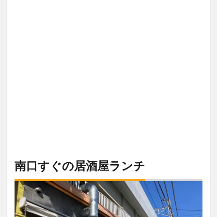
南口すぐの居酒屋ランチ