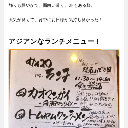
飾りも賑やかで、面白い造り。2Fもある様。
天気が良くて、背中にお日様が気持ち良かった！
アジアンなランチメニュー！