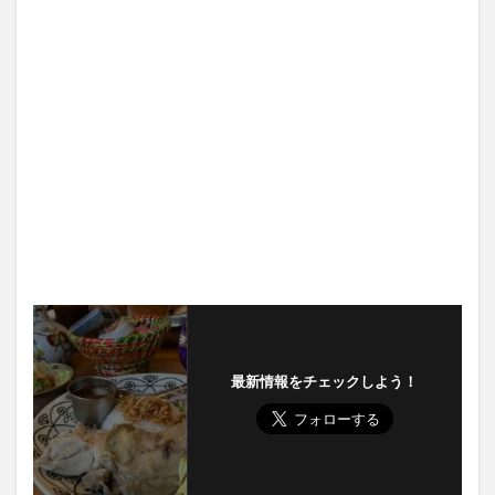
最新情報をチェックしよう！