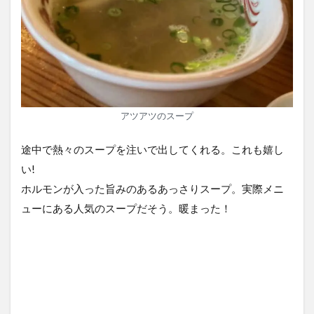
アツアツのスープ
途中で熱々のスープを注いで出してくれる。これも嬉し
い!
ホルモンが入った旨みのあるあっさりスープ。実際メニ
ューにある人気のスープだそう。暖まった！