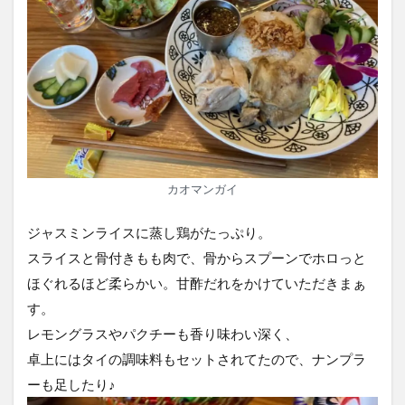
カオマンガイ
ジャスミンライスに蒸し鶏がたっぷり。
スライスと骨付きもも肉で、骨からスプーンでホロっと
ほぐれるほど柔らかい。甘酢だれをかけていただきまぁ
す。
レモングラスやパクチーも香り味わい深く、
卓上にはタイの調味料もセットされてたので、ナンプラ
ーも足したり♪