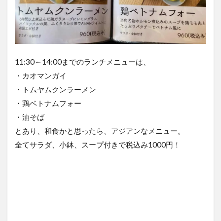
11:30～14:00までのランチメニューは、
・カオマンガイ
・トムヤムクンラーメン
・鶏ベトナムフォー
・油そば
とあり、和食かと思ったら、アジアンなメニュー。
全てサラダ、小鉢、スープ付きで税込み1000円！