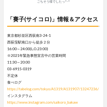
ごちそう様でしたっ^-^
「賽子(サイコロ)」情報＆アクセス
東京都杉並区西荻南3-24-1
西荻窪駅南口から徒歩２分
16:00～24:00(L.O.23:00)
※2021年緊急事態宣言中の営業時間
11:30～20:00
03-6915-0319
不定休
食べログ
https://tabelog.com/tokyo/A1319/A131907/13247236/
インスタグラム
https://www.instagram.com/saikoro_bakaw