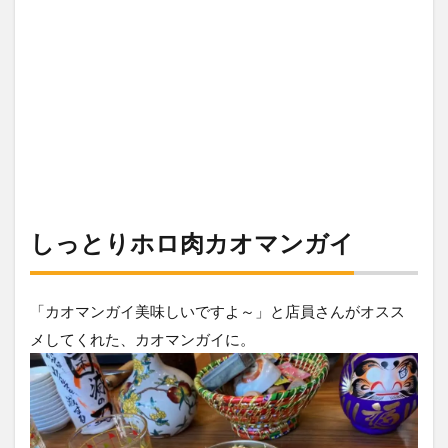
しっとりホロ肉カオマンガイ
「カオマンガイ美味しいですよ～」と店員さんがオスス
メしてくれた、カオマンガイに。