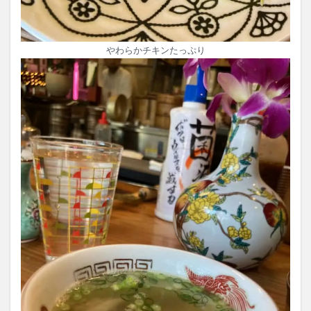
やわらかチキンたっぷり