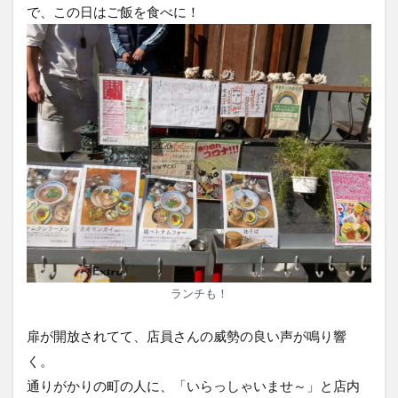
で、この日はご飯を食べに！
ランチも！
扉が開放されてて、店員さんの威勢の良い声が鳴り響
く。
通りがかりの町の人に、「いらっしゃいませ～」と店内