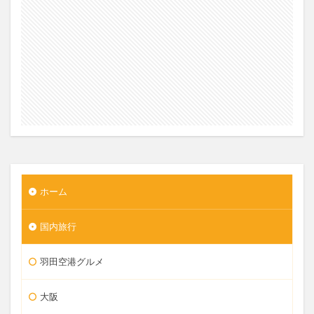
ホーム
国内旅行
羽田空港グルメ
大阪