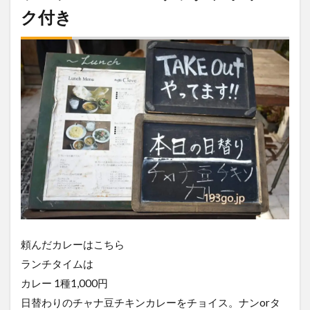
ク付き
頼んだカレーはこちら
ランチタイムは
カレー 1種1,000円
日替わりのチャナ豆チキンカレーをチョイス。ナンorタ