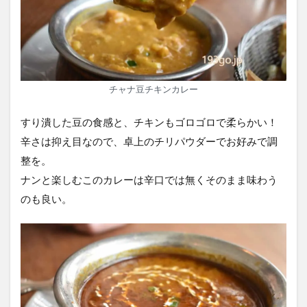
チャナ豆チキンカレー
すり潰した豆の食感と、チキンもゴロゴロで柔らかい！
辛さは抑え目なので、卓上のチリパウダーでお好みで調
整を。
ナンと楽しむこのカレーは辛口では無くそのまま味わう
のも良い。