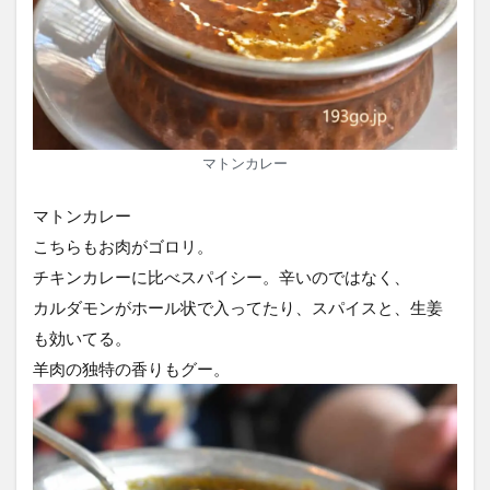
マトンカレー
マトンカレー
こちらもお肉がゴロリ。
チキンカレーに比べスパイシー。辛いのではなく、
カルダモンがホール状で入ってたり、スパイスと、生姜
も効いてる。
羊肉の独特の香りもグー。