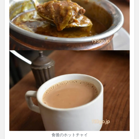
食後のホットチャイ