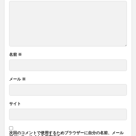
名前
※
メール
※
サイト
次回のコメントで使用するためブラウザーに自分の名前、メール