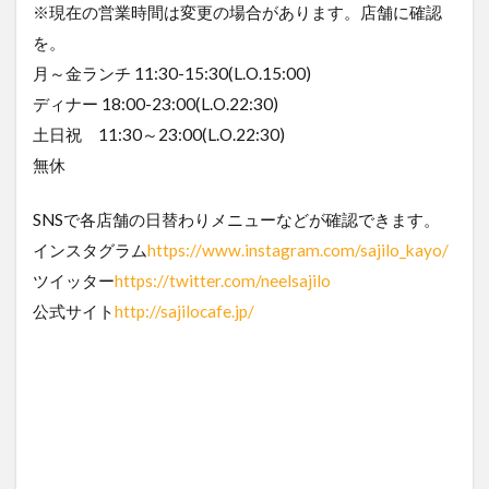
※現在の営業時間は変更の場合があります。店舗に確認
を。
月～金ランチ 11:30-15:30(L.O.15:00)
ディナー 18:00-23:00(L.O.22:30)
土日祝 11:30～23:00(L.O.22:30)
無休
SNSで各店舗の日替わりメニューなどが確認できます。
インスタグラム
https://www.instagram.com/sajilo_kayo/
ツイッター
https://twitter.com/neelsajilo
公式サイト
http://sajilocafe.jp/