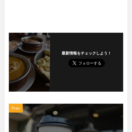
最新情報をチェックしよう！
Prev