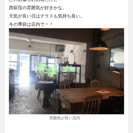
西荻窪の雰囲気が好きかな。
天気が良い日はテラスも気持ち良い。
今の季節は店内で＾＾
雰囲気が良い店内