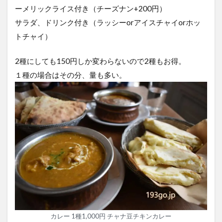
ーメリックライス付き（チーズナン+200円）
サラダ、ドリンク付き（ラッシーorアイスチャイorホッ
トチャイ）
2種にしても150円しか変わらないので2種もお得。
１種の場合はその分、量も多い。
カレー 1種1,000円 チャナ豆チキンカレー