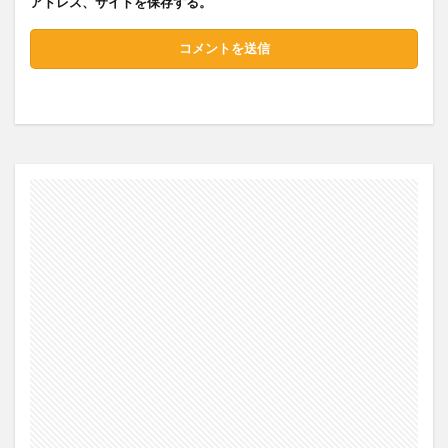
アドレス、サイトを保存する。