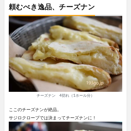
頼むべき逸品、チーズナン
チーズナン 4切れ（1ホール分）
ここのチーズナンが絶品。
サジロクローブでは決まってチーズナンに！