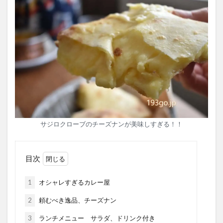
サジロクローブのチーズナンが美味しすぎる！！
目次
1
オシャレすぎるカレー屋
2
頼むべき逸品、チーズナン
3
ランチメニュー サラダ、ドリンク付き