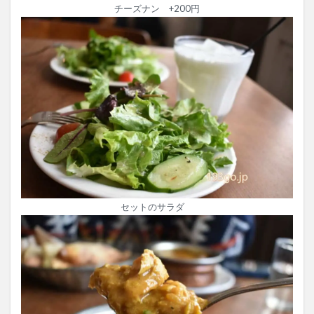
チーズナン +200円
セットのサラダ