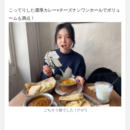
こってりした濃厚カレー+チーズナンワンホールでボリュ
ームも満点！
ごちそう様でした！)^o^(