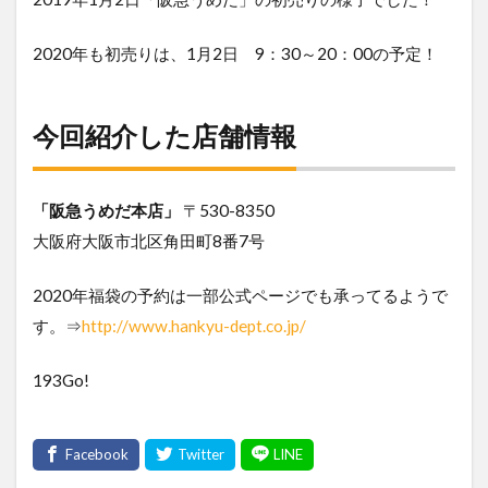
2020年も初売りは、1月2日 9：30～20：00の予定！
今回紹介した店舗情報
「阪急うめだ本店」
〒530-8350
大阪府大阪市北区角田町8番7号
2020年福袋の予約は一部公式ページでも承ってるようで
す。⇒
http://www.hankyu-dept.co.jp/
193Go!