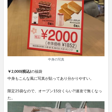
中身の写真
￥2,000(税込)
の福袋
中身もこんな風に写真が貼ってあり分かりやすい。
限定25袋なので、オープン15分くらい?!速攻で無くなっ
た。