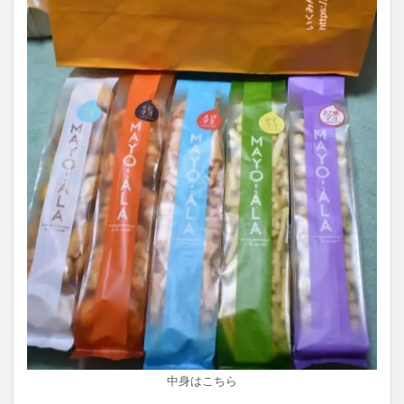
中身はこちら