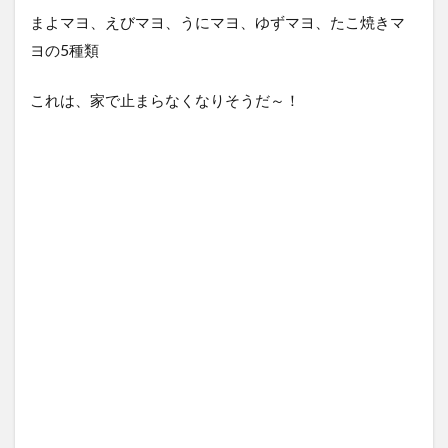
まよマヨ、えびマヨ、うにマヨ、ゆずマヨ、たこ焼きマ
ヨの5種類
これは、家で止まらなくなりそうだ～！