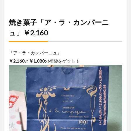
焼き菓子「ア・ラ・カンパーニ
ュ」￥2,160
「ア・ラ・カンパーニュ」
￥2,160
と
￥1,080
の福袋をゲット！