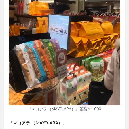
「マヨアラ （MAYO-ARA）」 福袋￥1,000
「マヨアラ （MAYO-ARA）」