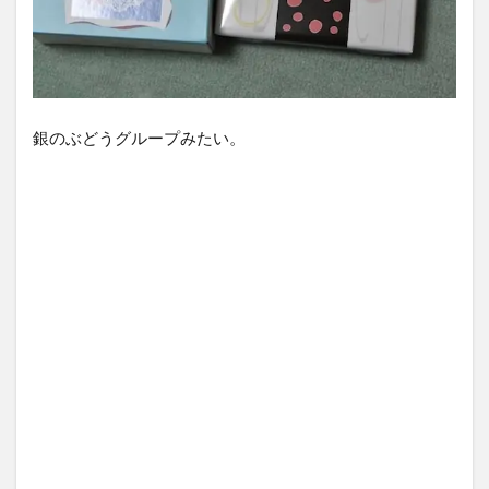
銀のぶどうグループみたい。