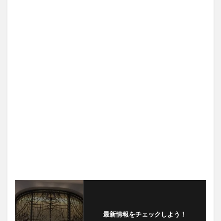
最新情報をチェックしよう！