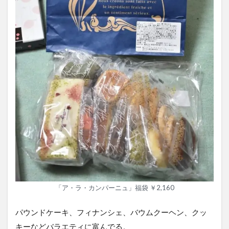
「ア・ラ・カンパーニュ」福袋 ￥2,160
パウンドケーキ、フィナンシェ、バウムクーヘン、クッ
キーなどバラエティに富んでる。