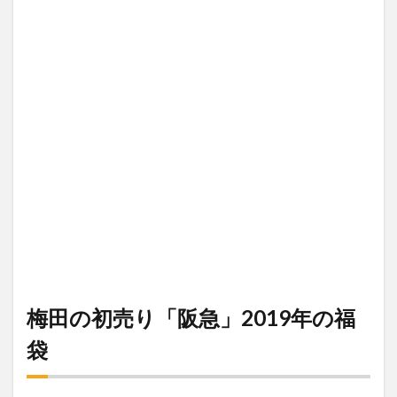
梅田の初売り「阪急」2019年の福
袋