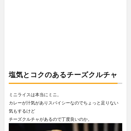
塩気とコクのあるチーズクルチャ
ミニライスは本当にミニ。
カレーが汁気がありスパイシーなのでちょっと足りない
気もするけど
チーズクルチャがあるので丁度良いのか。