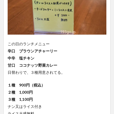
この日のランチメニュー
辛口 プラウンアチャーリー
中辛 塩チキン
甘口 ココナッツ野菜カレー
日替わりで、３種用意されてる。
１種 900円（税込）
２種 1,000円
３種 1,100円
ナン又はライス付き
ライス大盛無料