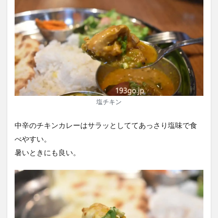
塩チキン
中辛のチキンカレーはサラッとしててあっさり塩味で食
べやすい。
暑いときにも良い。