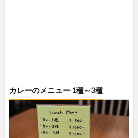
カレーのメニュー 1種～3種