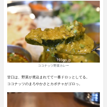
ココナッツ野菜カレー
甘口は、野菜が煮込まれてて一番ドロッとしてる。
ココナッツのまろやかさとカボチャがゴロっ。