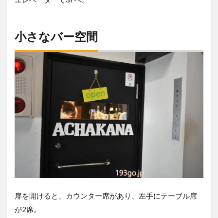
小さなバー空間
扉を開けると、カウンター席があり、左手にテーブル席
が2席。