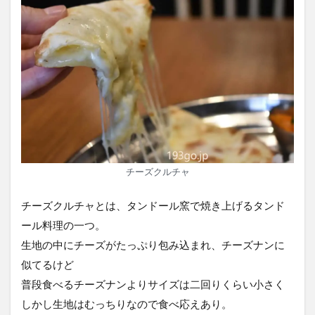
チーズクルチャ
チーズクルチャとは、タンドール窯で焼き上げるタンド
ール料理の一つ。
生地の中にチーズがたっぷり包み込まれ、チーズナンに
似てるけど
普段食べるチーズナンよりサイズは二回りくらい小さく
しかし生地はむっちりなので食べ応えあり。