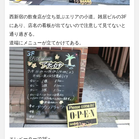
西新宿の飲食店が立ち並ぶエリアの小道。雑居ビルの3F
にあり、店名の看板が出てないので注意して見てないと
通り過ぎる。
道端にメニューが立てかけてある。
エレベーターで3Fへ。