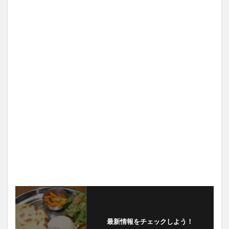
最新情報をチェックしよう！