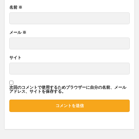
名前
※
メール
※
サイト
次回のコメントで使用するためブラウザーに自分の名前、メール
アドレス、サイトを保存する。