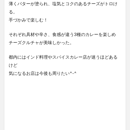
薄くバターが塗られ、塩気とコクのあるチーズがトロけ
る。
手づかみで楽しむ！
それぞれ具材や辛さ、食感が違う3種のカレーを楽しめ
チーズクルチャが美味しかった。
都内にはインド料理やスパイスカレー店が迷うほどある
けど
気になるお店は今後も周りたい^-^