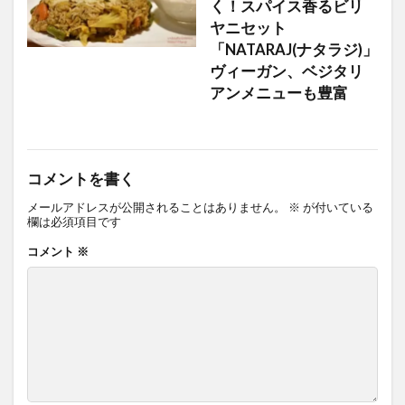
く！スパイス香るビリ
ヤニセット
「NATARAJ(ナタラジ)」
ヴィーガン、ベジタリ
アンメニューも豊富
コメントを書く
メールアドレスが公開されることはありません。
※
が付いている
欄は必須項目です
コメント
※