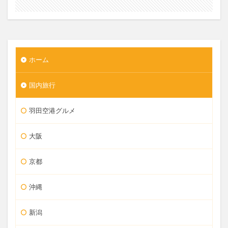
ホーム
国内旅行
羽田空港グルメ
大阪
京都
沖縄
新潟