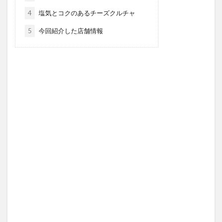
4
塩気とコクのあるチーズクルチャ
5
今回紹介した店舗情報