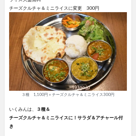
チーズクルチャ＆ミニライスに変更 300円
３種 1,100円＋チーズクルチャ＆ミニライス300円
いくみんは、
３種＆
チーズクルチャ＆ミニライスに！サラダ＆アチャール付
き