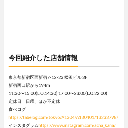
今回紹介した店舗情報
東京都新宿区西新宿7-12-23 松沢ビル 3F
新宿西口駅から194m
11:30〜15:00(L.O.14:30) 17:00〜23:00(L.O.22:00)
定休日 日曜、ほか不定休
食べログ
https://tabelog.com/tokyo/A1304/A130401/13233798/
インスタグラム
https://www.instagram.com/acha_kana/