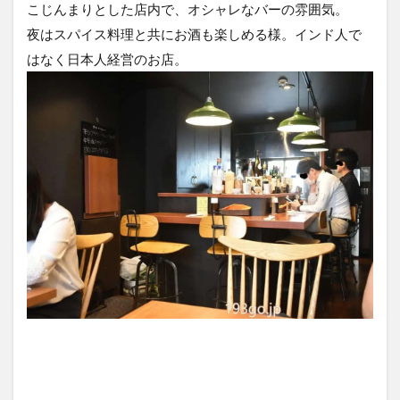
こじんまりとした店内で、オシャレなバーの雰囲気。
夜はスパイス料理と共にお酒も楽しめる様。インド人で
はなく日本人経営のお店。