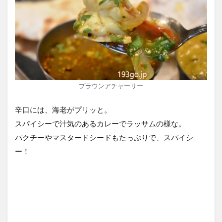
プラウンアチャーリー
辛口には、海老がプリッと。
スパイシーで汁気のあるカレーでラッサムの様な。
パクチーやマスタードシードもたっぷりで、スパイシ
ー！