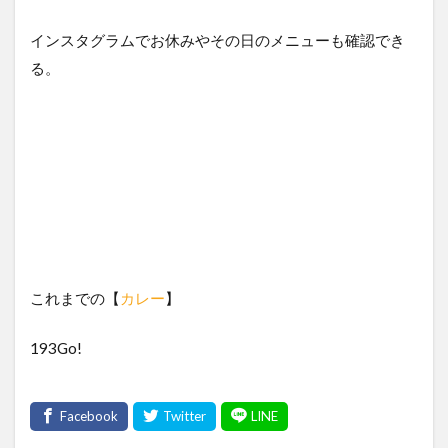
インスタグラムでお休みやその日のメニューも確認でき
る。
これまでの【
カレー
】
193Go!