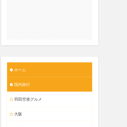
ホーム
国内旅行
羽田空港グルメ
大阪