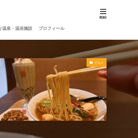
り温泉・温浴施設
プロフィール
グルメ