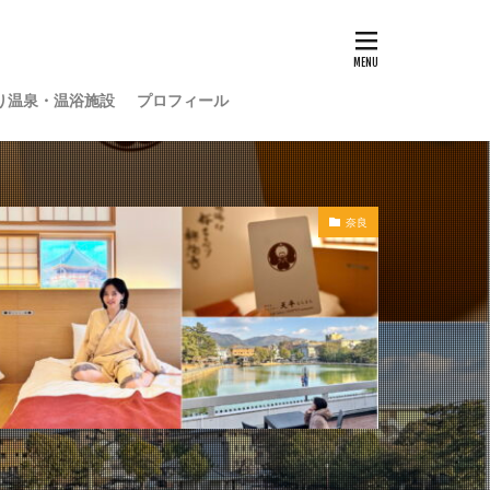
り温泉・温浴施設
プロフィール
奈良