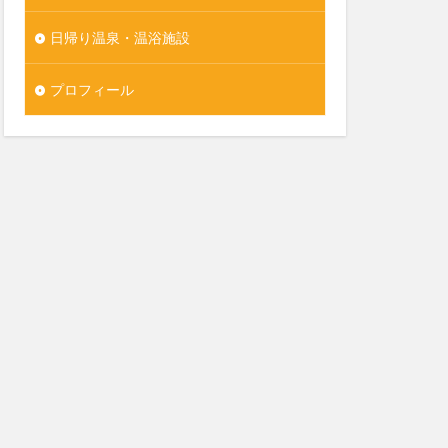
日帰り温泉・温浴施設
プロフィール