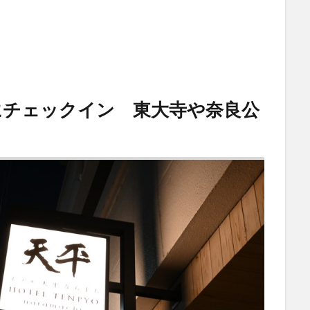
にチェックイン 東大寺や奈良公