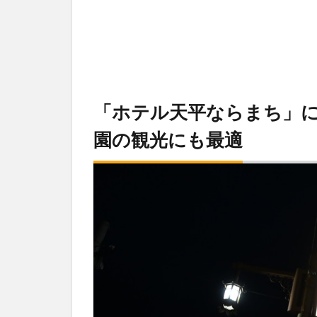
「ホテル天平ならまち」
園の観光にも最適