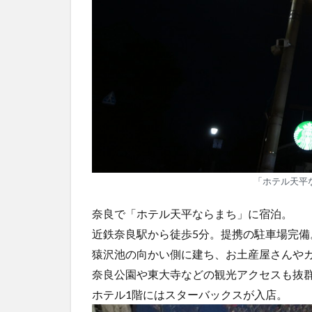
「ホテル天平
奈良で「ホテル天平ならまち」に宿泊。
近鉄奈良駅から徒歩5分。提携の駐車場完備
猿沢池の向かい側に建ち、お土産屋さんや
奈良公園や東大寺などの観光アクセスも抜
ホテル1階にはスターバックスが入店。