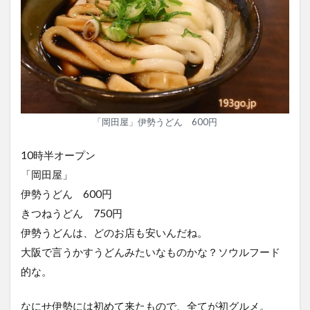
「岡田屋」伊勢うどん 600円
10時半オープン
「岡田屋」
伊勢うどん 600円
きつねうどん 750円
伊勢うどんは、どのお店も安いんだね。
大阪で言うかすうどんみたいなものかな？ソウルフード
的な。
なにせ伊勢には初めて来たもので、全てが初グルメ。