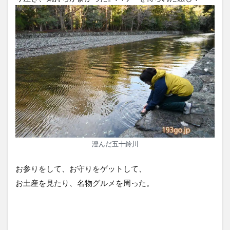
澄んだ五十鈴川
お参りをして、お守りをゲットして、
お土産を見たり、名物グルメを周った。