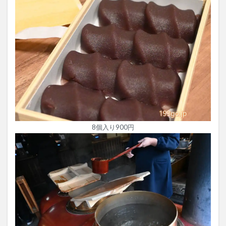
8個入り900円