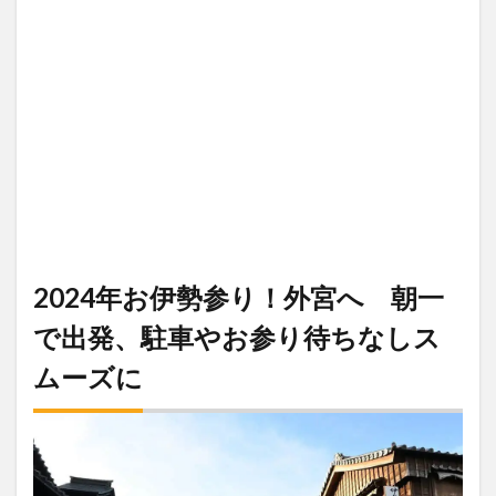
2024年お伊勢参り！外宮へ 朝一
で出発、駐車やお参り待ちなしス
ムーズに