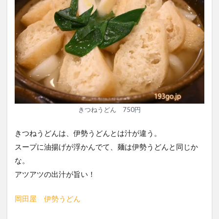
きつねうどん 750円
きつねうどんは、伊勢うどんとは汁が違う。
スープに油揚げが浮かんでて、麺は伊勢うどんと同じか
な。
アツアツの出汁が旨い！
岡田屋 伊勢うどん