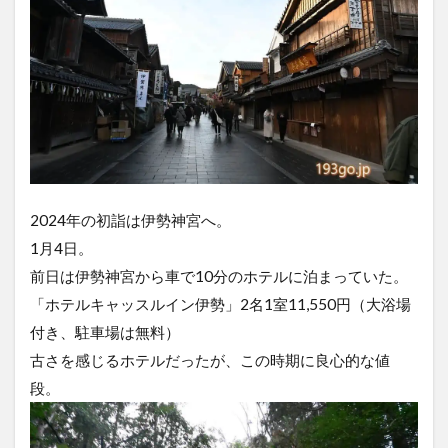
2024年の初詣は伊勢神宮へ。
1月4日。
前日は伊勢神宮から車で10分のホテルに泊まっていた。
「ホテルキャッスルイン伊勢」2名1室11,550円（大浴場
付き、駐車場は無料）
古さを感じるホテルだったが、この時期に良心的な値
段。