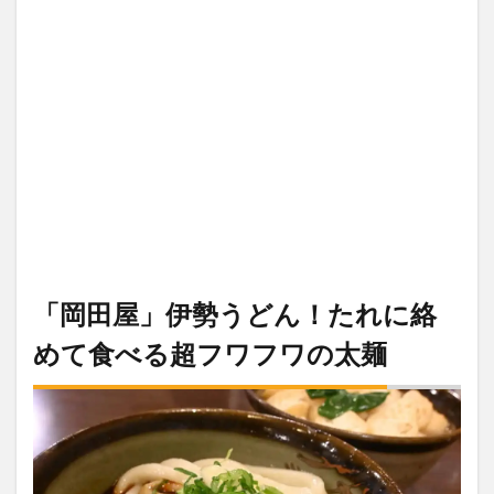
「岡田屋」伊勢うどん！たれに絡
めて食べる超フワフワの太麺