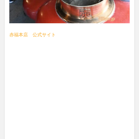
赤福本店 公式サイト