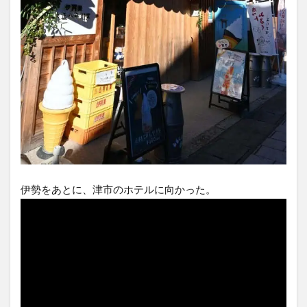
伊勢をあとに、津市のホテルに向かった。