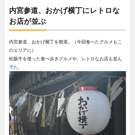
内宮参道、おかげ横丁にレトロな
お店が並ぶ
内宮参道、おかげ横丁を散策。（今回食べたグルメもこ
のエリアに）
松阪牛を使った食べ歩きグルメや、レトロなお店も並ん
でた。