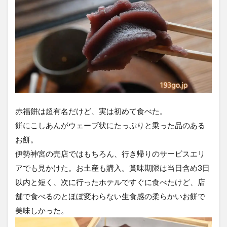
赤福餅は超有名だけど、実は初めて食べた。
餅にこしあんがウェーブ状にたっぷりと乗った品のある
お餅。
伊勢神宮の売店ではもちろん、行き帰りのサービスエリ
アでも見かけた。お土産も購入。賞味期限は当日含め3日
以内と短く、次に行ったホテルですぐに食べたけど、店
舗で食べるのとほぼ変わらない生食感の柔らかいお餅で
美味しかった。