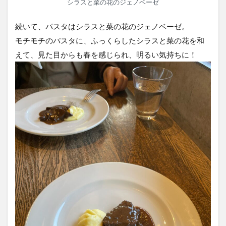
シラスと菜の花のジェノベーゼ
続いて、パスタはシラスと菜の花のジェノベーゼ。
モチモチのパスタに、ふっくらしたシラスと菜の花を和
えて、見た目からも春を感じられ、明るい気持ちに！