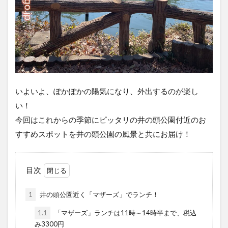
いよいよ、ぽかぽかの陽気になり、外出するのが楽し
い！
今回はこれからの季節にピッタリの井の頭公園付近のお
すすめスポットを井の頭公園の風景と共にお届け！
目次
1
井の頭公園近く「マザーズ」でランチ！
1.1
「マザーズ」ランチは11時～14時半まで、税込
み3300円