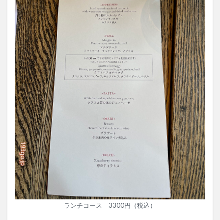
ランチコース 3300円（税込）