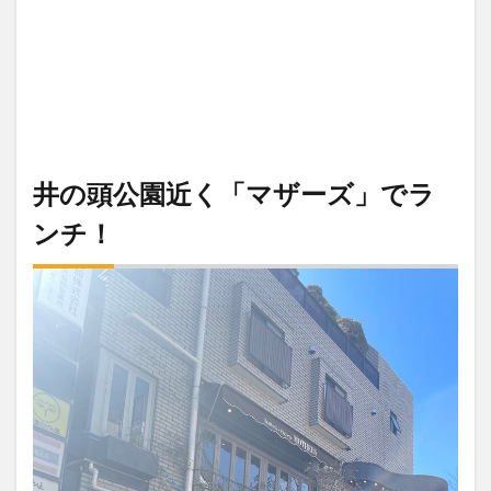
井の頭公園近く「マザーズ」でラ
ンチ！