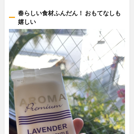
春らしい食材ふんだん！ おもてなしも
嬉しい