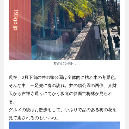
井の頭公園へ
現在、2月下旬の井の頭公園は全体的に枯れ木の冬景色。
そんな中、一足先に春の訪れ。井の頭公園の西側、弁財
天から吉祥寺通りに向かう坂道の斜面で梅林が見られ
る。
グルメの後はお散歩をして、小ぶりで品のある梅の花を
見て癒されるのもいいね。