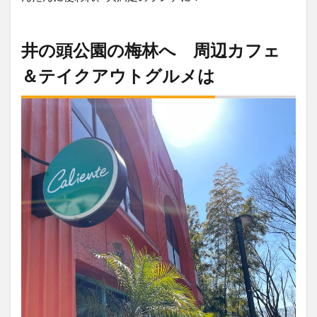
井の頭公園の梅林へ 周辺カフェ
＆テイクアウトグルメは