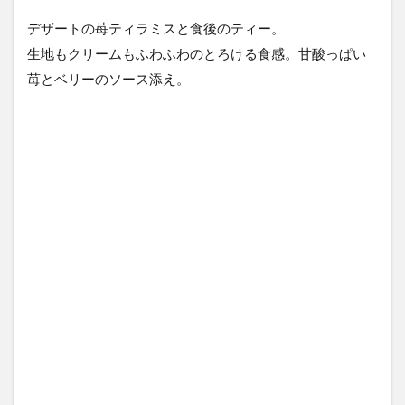
デザートの苺ティラミスと食後のティー。
生地もクリームもふわふわのとろける食感。甘酸っぱい
苺とベリーのソース添え。