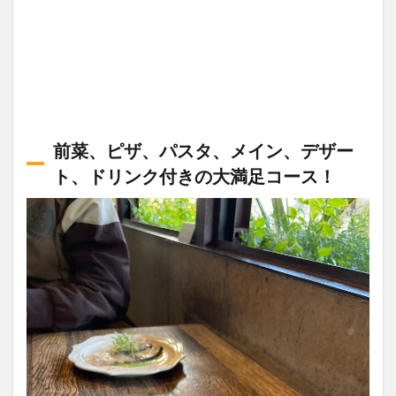
前菜、ピザ、パスタ、メイン、デザー
ト、ドリンク付きの大満足コース！