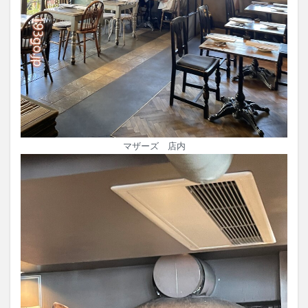
マザーズ 店内