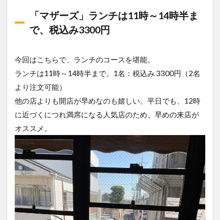
「マザーズ」ランチは11時～14時半ま
で、税込み3300円
今回はこちらで、ランチのコースを堪能。
ランチは11時～14時半まで。1名：税込み 3300円（2名
より注文可能）
他の店よりも開店が早めなのも嬉しい。平日でも、12時
に近づくにつれ満席になる人気店のため、早めの来店が
オススメ。