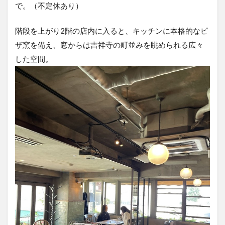
で。（不定休あり）
階段を上がり2階の店内に入ると、キッチンに本格的なピ
ザ窯を備え、窓からは吉祥寺の町並みを眺められる広々
した空間。