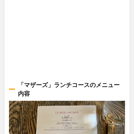
「マザーズ」ランチコースのメニュー
内容