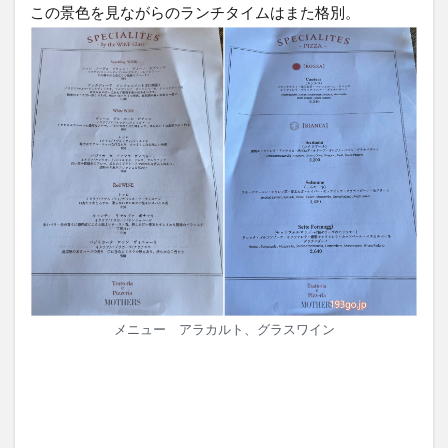
この景色を見ながらのランチタイムはまた格別。
メニュー アラカルト、グラスワイン