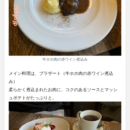
牛ホホ肉の赤ワイン煮込み
メイン料理は、ブラザート（牛ホホ肉の赤ワイン煮込
み）
柔らかく煮込まれたお肉に、コクのあるソースとマッシ
ュポテトがたっぷりと。