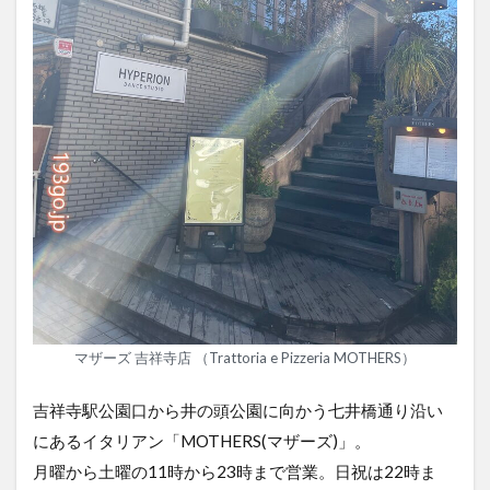
マザーズ 吉祥寺店 （Trattoria e Pizzeria MOTHERS）
吉祥寺駅公園口から井の頭公園に向かう七井橋通り沿い
にあるイタリアン「MOTHERS(マザーズ)」。
月曜から土曜の11時から23時まで営業。日祝は22時ま