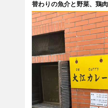
替わりの魚介と野菜、鶏