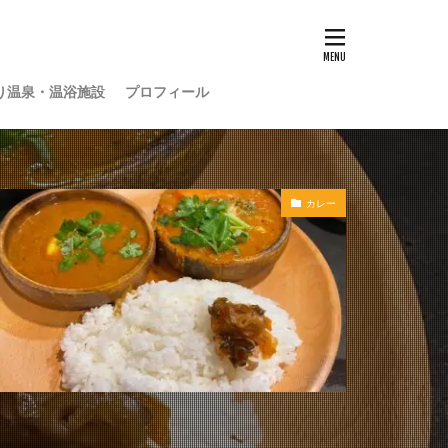
り温泉・温浴施設
プロフィール
カレー