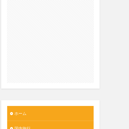
ホーム
国内旅行