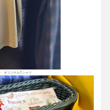
ー オリジナルTシャツ