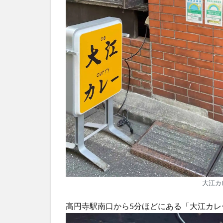
大江カ
高円寺駅南口から5分ほどにある「大江カレ