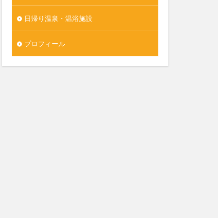
日帰り温泉・温浴施設
プロフィール