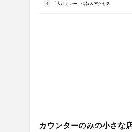
4
「大江カレー」情報＆アクセス
カウンターのみの小さな店