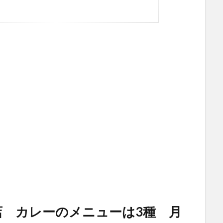
 カレーのメニューは3種 月