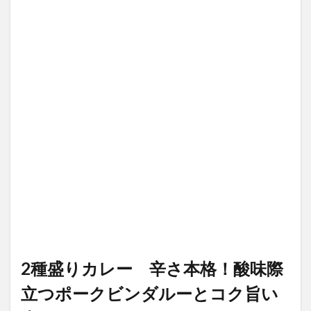
2種盛りカレー 辛さ本格！酸味際
立つポークビンダルーとコク旨い