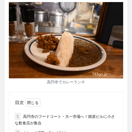
高円寺でカレーランチ
目次
1
高円寺のフードコート・大一市場へ！雑居ビルに小さ
な飲食店が集合