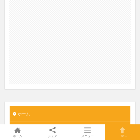
ホーム
国内旅行
ホーム
シェア
メニュー
TOPへ