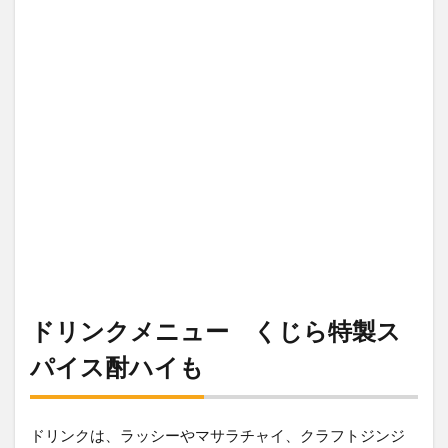
ドリンクメニュー くじら特製ス
パイス酎ハイも
ドリンクは、ラッシーやマサラチャイ、クラフトジンジ