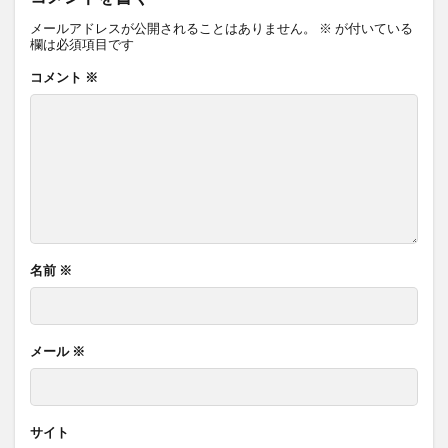
メールアドレスが公開されることはありません。
※
が付いている
欄は必須項目です
コメント
※
名前
※
メール
※
サイト