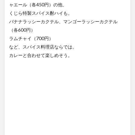
ャエール（各450円）の他、
くじら特製スパイス酎ハイも。
バナナラッシーカクテル、マンゴーラッシーカクテル
（各600円）
ラムチャイ（700円）
など、スパイス料理店ならでは。
カレーと合わせて楽しめそう。