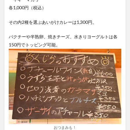
各1,000円（税込）
その内2種を選ぶあいがけカレーは1,300円。
パクチーや半熟卵、焼きチーズ、水きりヨーグルトは各
150円でトッピング可能。
おつまみも！