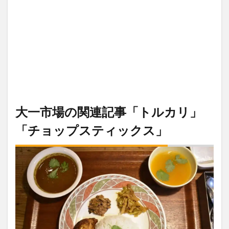
大一市場の関連記事「トルカリ」
「チョップスティックス」