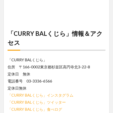
「CURRY BALくじら」情報＆アク
セス
「CURRY BALくじら」
住所 〒166-0002東京都杉並区高円寺北3-22-8
定休日 無休
電話番号 03-3336-6566
定休日無休
「CURRY BALくじら」インスタグラム
「CURRY BALくじら」ツイッター
「CURRY BALくじら」食べログ