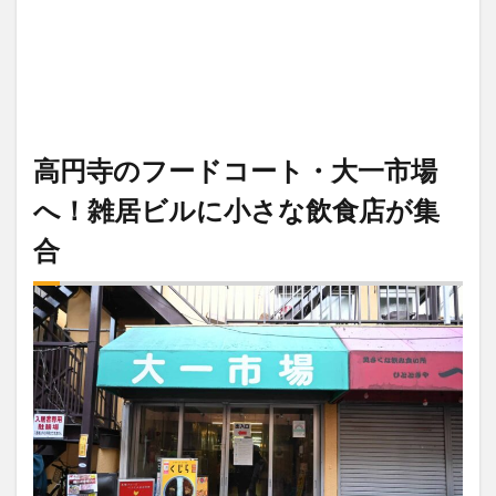
高円寺のフードコート・大一市場
へ！雑居ビルに小さな飲食店が集
合