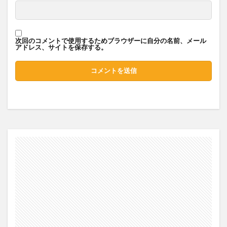
次回のコメントで使用するためブラウザーに自分の名前、メール
アドレス、サイトを保存する。