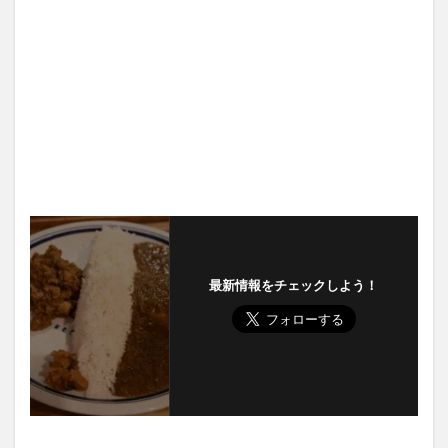
最新情報をチェックしよう！