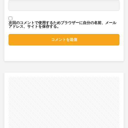
次回のコメントで使用するためブラウザーに自分の名前、メール
アドレス、サイトを保存する。