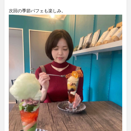
次回の季節パフェも楽しみ。