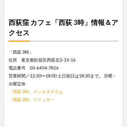
西荻窪 カフェ「西荻 3時」情報＆ア
クセス
「西荻 3時」
住所 東京都杉並区西荻北3-13-16
電話番号 03-6454-7816
営業時間／12:30〜18:00 土日祝日は18:30まで。 月曜・
火曜定休
「西荻 3時」インスタグラム
「西荻 3時」ツイッター