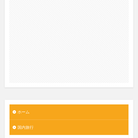
ホーム
国内旅行