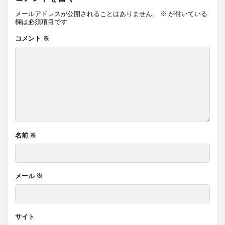
メールアドレスが公開されることはありません。
※
が付いている
欄は必須項目です
コメント
※
名前
※
メール
※
サイト