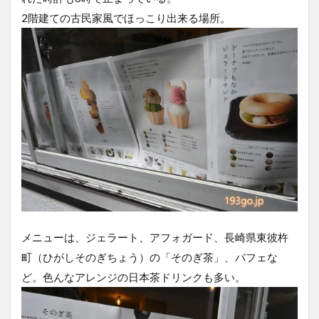
2階建ての古民家風でほっこり出来る場所。
メニューは、ジェラート、アフォガード、長崎県東彼杵
町（ひがしそのぎちょう）の「そのぎ茶」、パフェな
ど。色んなアレンジの日本茶ドリンクも多い。