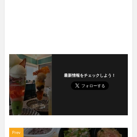
最新情報をチェックしよう！
Prev