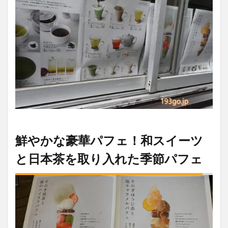
鮮やかな豪華パフェ！和スイーツ
と日本茶を取り入れた季節パフェ