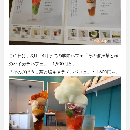
この日は、3月～4月までの季節パフェ「そのぎ抹茶と桜
のハイカラパフェ」：1,500円と、
「そのぎほうじ茶と塩キャラメルパフェ」：1,600円を。