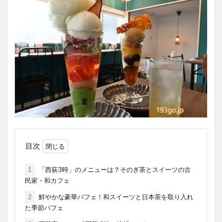
目次
1
「西荻3時」のメニューは？そのぎ茶とスイーツの古
民家・和カフェ
2
鮮やかな豪華パフェ！和スイーツと日本茶を取り入れ
た季節パフェ