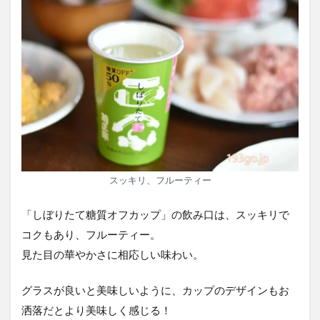
スッキリ、フルーティー
「しぼりたて糖質オフカップ」の飲み口は、スッキリで
コクもあり、フルーティー。
見た目の華やかさに相応しい味わい。
グラスが良いと美味しいように、カップのデザインもお
洒落だとより美味しく感じる！