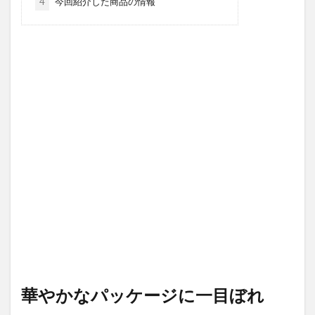
4
今回紹介した商品の情報
華やかなパッケージに一目ぼれ