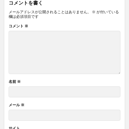
コメントを書く
メールアドレスが公開されることはありません。
※
が付いている
欄は必須項目です
コメント
※
名前
※
メール
※
サイト