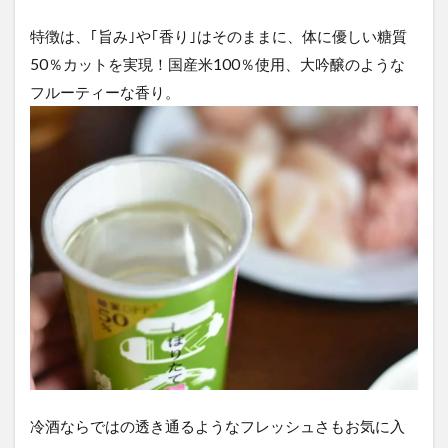
特徴は、｢旨み｣や｢香り｣はそのままに、体に優しい糖質
50％カットを実現！国産米100％使用、大吟醸のような
フルーティーな香り。
冷酒ならではの透き通るようなフレッシュさもお気に入