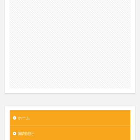
ホーム
国内旅行