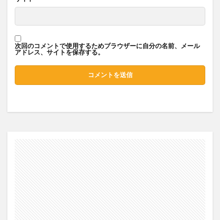
次回のコメントで使用するためブラウザーに自分の名前、メール
アドレス、サイトを保存する。