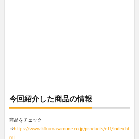
今回紹介した商品の情報
商品をチェック
⇒
https://www.kikumasamune.co.jp/products/off/index.ht
ml