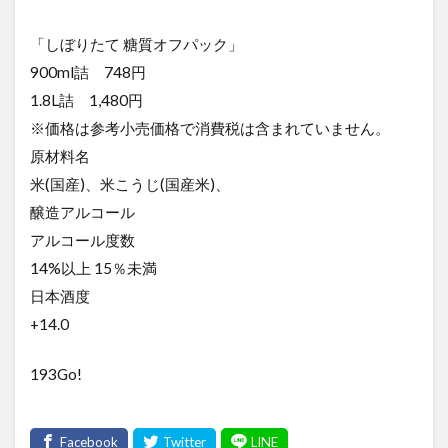
「しぼりたて 糖質オフパック」
900ml詰 748円
1.8L詰 1,480円
※価格は参考小売価格で消費税は含まれていません。
原材料名
米(国産)、米こうじ(国産米)、
醸造アルコール
アルコール度数
14%以上 15％未満
日本酒度
+14.0
193Go!