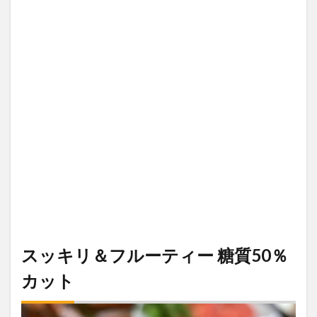
スッキリ＆フルーティー 糖質50％
カット