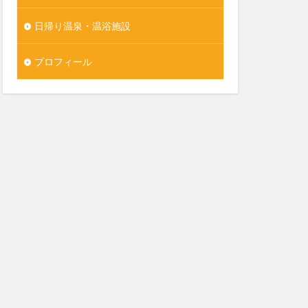
日帰り温泉・温浴施設
プロフィール