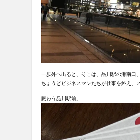
一歩外へ出ると、そこは、品川駅の港南口
ちょうどビジネスマンたちが仕事を終え、
賑わう品川駅前。