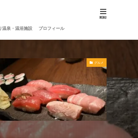
り温泉・温浴施設
プロフィール
グルメ