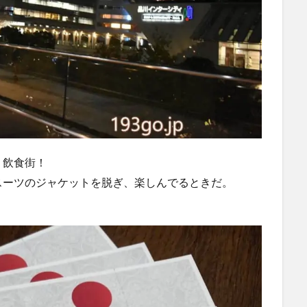
、飲食街！
スーツのジャケットを脱ぎ、楽しんでるときだ。