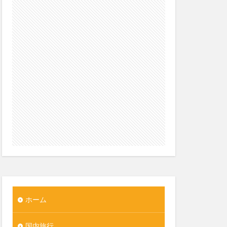
ホーム
国内旅行