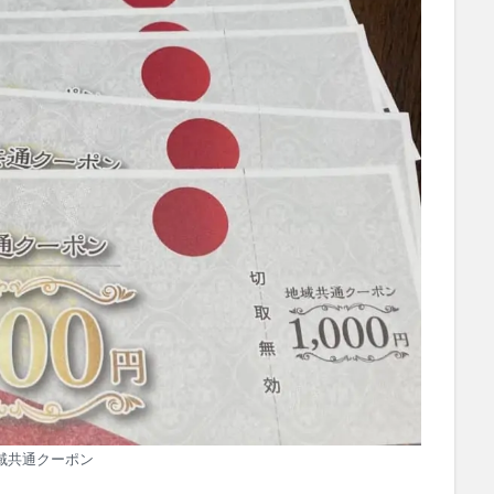
域共通クーポン