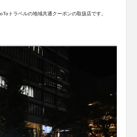
oToトラベルの地域共通クーポンの取扱店です。