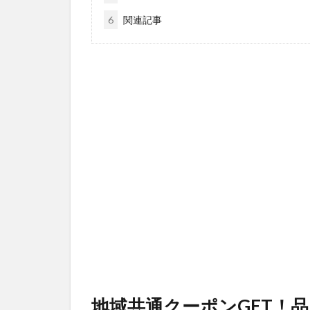
6
関連記事
地域共通クーポンGET！