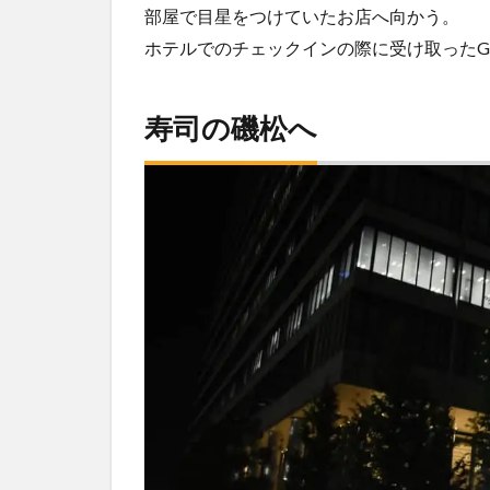
部屋で目星をつけていたお店へ向かう。
ホテルでのチェックインの際に受け取ったG
寿司の磯松へ