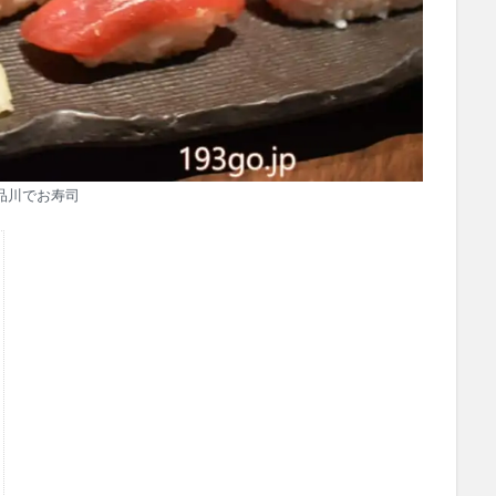
品川でお寿司