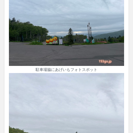
駐車場脇にあげいもフォトスポット