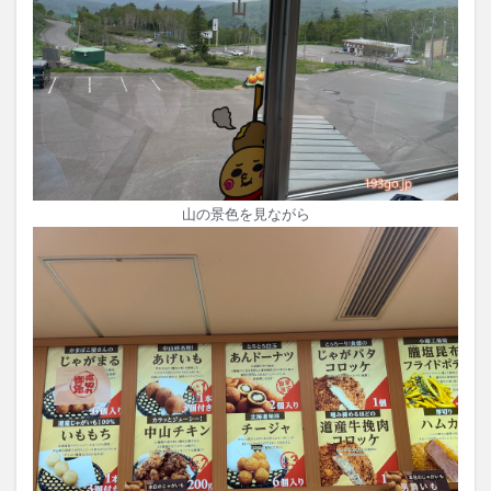
山の景色を見ながら