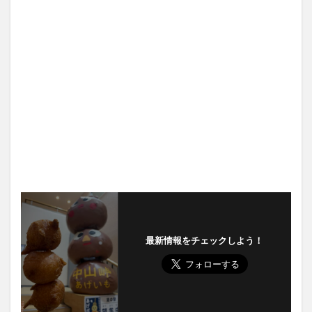
最新情報をチェックしよう！