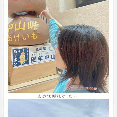
あげいも美味しかった～！