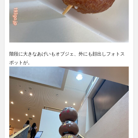
階段に大きなあげいもオブジェ、外にも顔出しフォトス
ポットが。