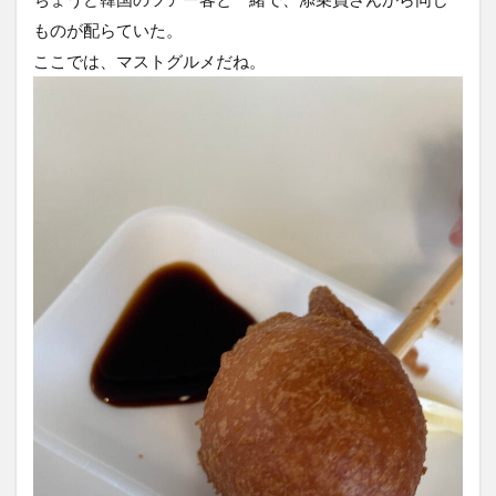
ものが配らていた。
ここでは、マストグルメだね。