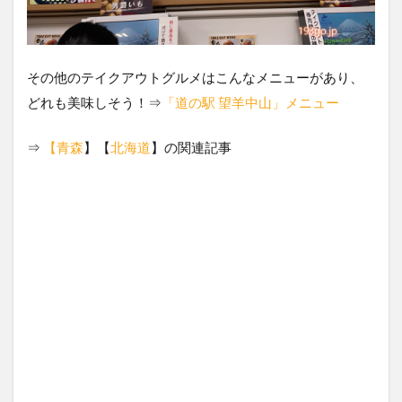
その他のテイクアウトグルメはこんなメニューがあり、
どれも美味しそう！⇒
「道の駅 望羊中山」メニュー
⇒
【青森
】【
北海道
】の関連記事