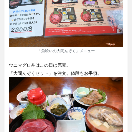
「魚喰いの大間んぞく」メニュー
ウニマグロ丼はこの日は完売。
「大間んぞくセット」を注文。値段もお手頃。