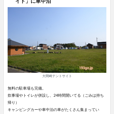
イト」に車中泊
大間崎テントサイト
無料の駐車場も完備。
炊事場やトイレが併設し、24時間開いてる（ごみは持ち
帰り）
キャンピングカーや車中泊の車がたくさん集まってい