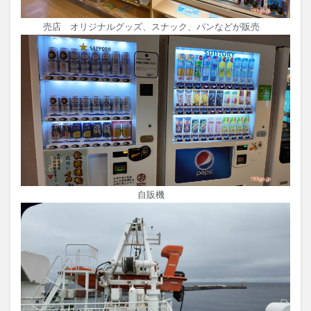
売店 オリジナルグッズ、スナック、パンなどが販売
自販機