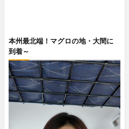
本州最北端！マグロの地・大間に
到着～