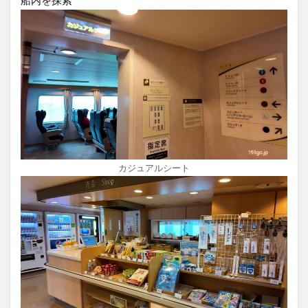
カジュアルシート