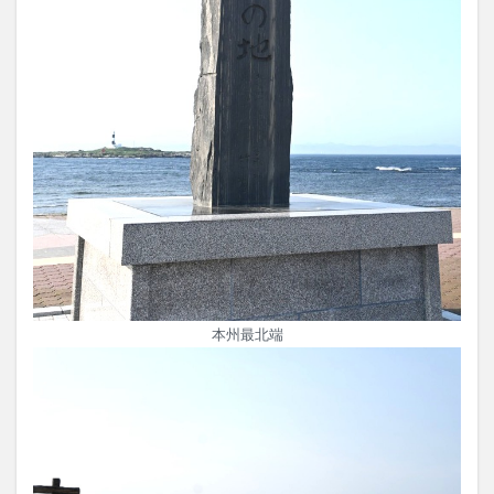
本州最北端