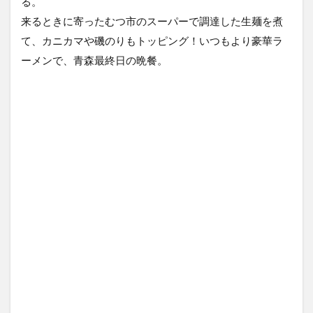
る。
来るときに寄ったむつ市のスーパーで調達した生麺を煮
て、カニカマや磯のりもトッピング！いつもより豪華ラ
ーメンで、青森最終日の晩餐。