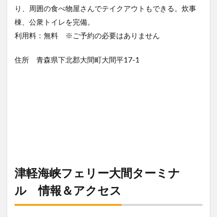
り、周囲の食べ物屋さんでテイクアウトもできる。炊事
棟、公衆トイレを完備。
利用料：無料 ※ご予約の必要はありません
住所 青森県下北郡大間町大間平17-1
津軽海峡フェリー大間ターミナ
ル 情報＆アクセス