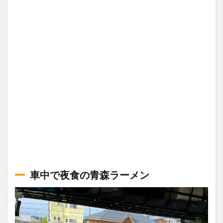
車中で夜食の青森ラーメン