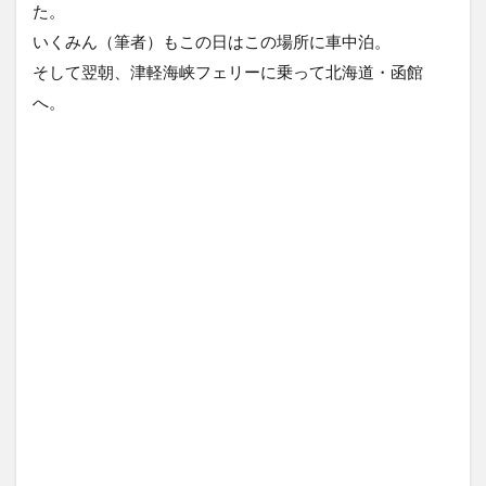
た。
いくみん（筆者）もこの日はこの場所に車中泊。
そして翌朝、津軽海峡フェリーに乗って北海道・函館
へ。