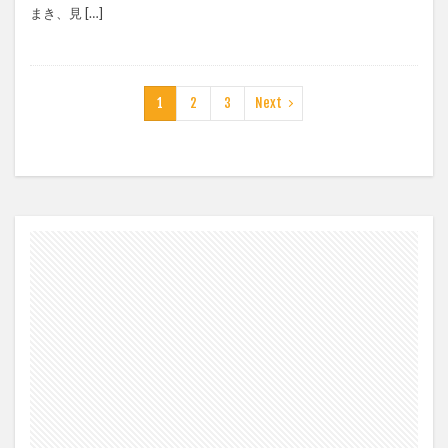
まき、見 […]
1
2
3
Next