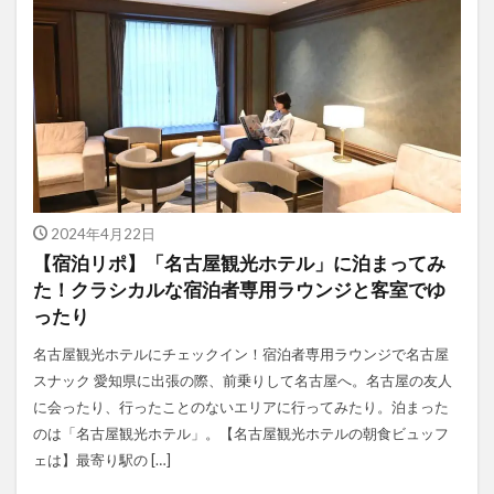
2024年4月22日
【宿泊リポ】「名古屋観光ホテル」に泊まってみ
た！クラシカルな宿泊者専用ラウンジと客室でゆ
ったり
名古屋観光ホテルにチェックイン！宿泊者専用ラウンジで名古屋
スナック 愛知県に出張の際、前乗りして名古屋へ。名古屋の友人
に会ったり、行ったことのないエリアに行ってみたり。泊まった
のは「名古屋観光ホテル」。【名古屋観光ホテルの朝食ビュッフ
ェは】最寄り駅の […]