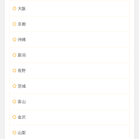
大阪
京都
沖縄
新潟
長野
茨城
富山
金沢
山梨