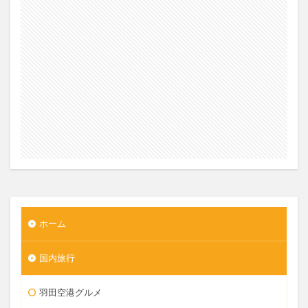
ホーム
国内旅行
羽田空港グルメ