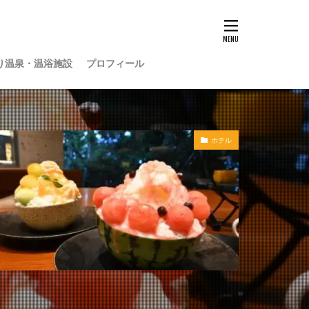
り温泉・温浴施設
プロフィール
ホテル