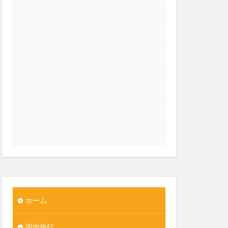
ホーム
国内旅行