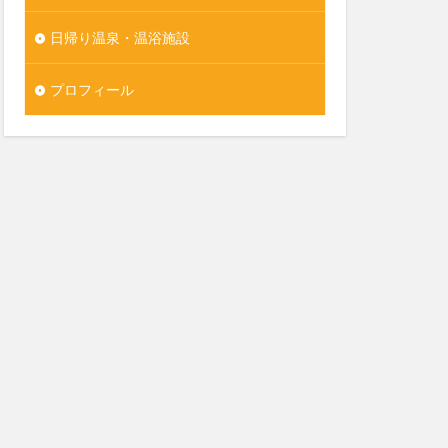
日帰り温泉・温浴施設
プロフィール