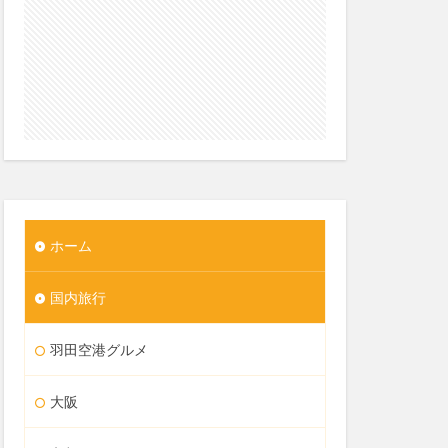
ホーム
国内旅行
羽田空港グルメ
大阪