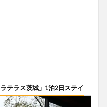
ラテラス茨城」1泊2日ステイ