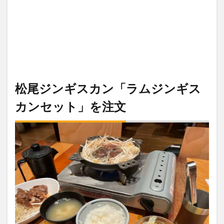
松尾ジンギスカン「ラムジンギス
カンセット」を注文