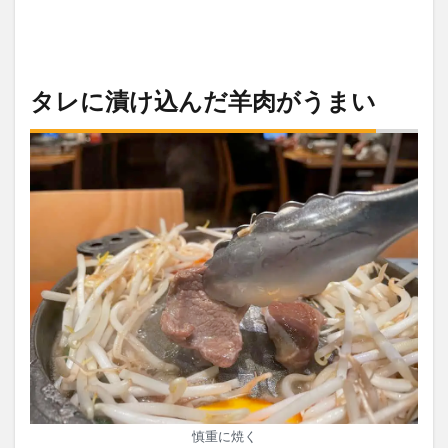
タレに漬け込んだ羊肉がうまい
慎重に焼く