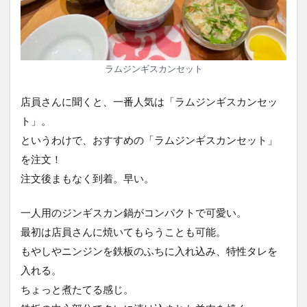
ラムジンギスカンセット
店員さんに聞くと、一番人気は「ラムジンギスカンセッ
ト」。
というわけで、おすすめの「ラムジンギスカンセット」
を注文！
注文後まもなく到着。早い。
一人用のジンギスカン鍋がコンパクトで可愛い。
最初は店員さんに焼いてもらうことも可能。
もやしやニンジンを鉄板のふちに入れ込み、特性タレを
入れる。
ちょっと煮たてる感じ。