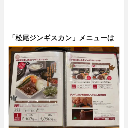
「松尾ジンギスカン」メニューは