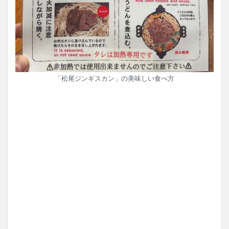
「松尾ジンギスカン」の美味しい食べ方