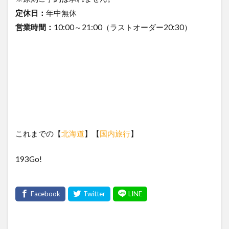
定休日：
年中無休
営業時間：
10:00～21:00（ラストオーダー20:30）
これまでの【
北海道
】【
国内旅行
】
193Go!