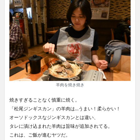
羊肉を焼き焼き
焼きすぎることなく慎重に焼く。
「松尾ジンギスカン」の羊肉は…うまい！柔らかい！
オーソドックスなジンギスカンとは違い、
タレに漬け込まれた羊肉は旨味が追加されてる。
これは、ご飯が進むヤツだ。