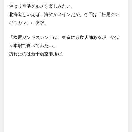
やはり空港グルメを楽しみたい。
北海道といえば、海鮮がメインだが、今回は「松尾ジン
ギスカン」に突撃。
「松尾ジンギスカン」は、東京にも数店舗あるが、やは
り本場で食べてみたい。
訪れたのは新千歳空港店だ。