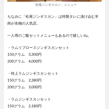
「松尾ジンギスカン」メニュー
ちなみに「松尾ジンギスカン」は特製タレに漬け込む羊
肉が名物の人気店。
一人用のご飯セットメニューもあるので嬉しいね。
・ラムリブロースジンギスカンセット
150グラム 3,300円
200グラム 4,000円
・特上ラムジンギスカンセット
150グラム 2,380円
200グラム 3,000円
・ラムジンギスカンセット
150グラム 2,180円