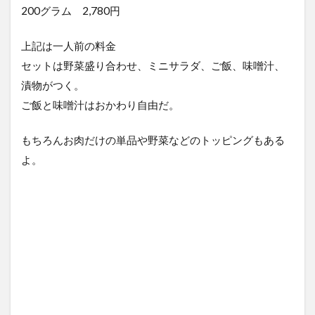
200グラム 2,780円
上記は一人前の料金
セットは野菜盛り合わせ、ミニサラダ、ご飯、味噌汁、
漬物がつく。
ご飯と味噌汁はおかわり自由だ。
もちろんお肉だけの単品や野菜などのトッピングもある
よ。