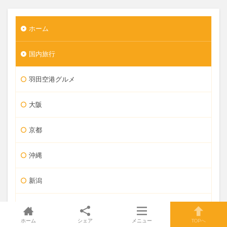
ホーム
国内旅行
羽田空港グルメ
大阪
京都
沖縄
新潟
長野
ホーム
シェア
メニュー
TOPへ