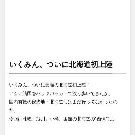
いくみん、ついに北海道初上陸
いくみん、ついに念願の北海道初上陸！
アジア諸国をバックパッカーで渡り歩いてきたが、
国内有数の観光地・北海道にはまだ行ってなかったの
だ。
今回は札幌、旭川、小樽、函館の北海道の“西側”に。