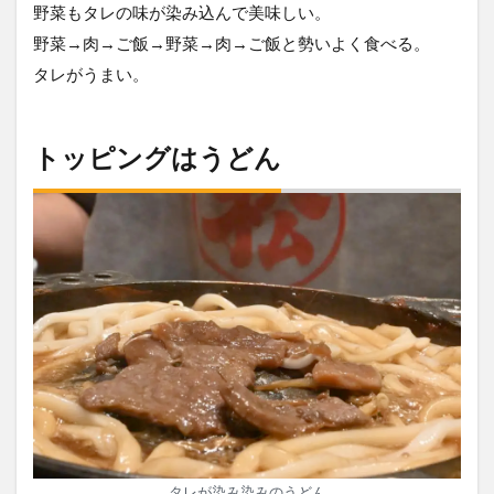
野菜もタレの味が染み込んで美味しい。
野菜→肉→ご飯→野菜→肉→ご飯と勢いよく食べる。
タレがうまい。
トッピングはうどん
タレが染み染みのうどん