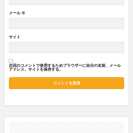
メール
※
サイト
次回のコメントで使用するためブラウザーに自分の名前、メール
アドレス、サイトを保存する。