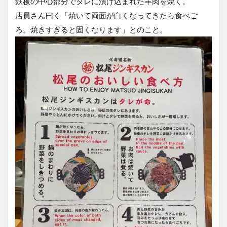
鉄板の中心部分でタレに漬け込まれた羊肉を焼く。
店員さん曰く「焼いて両面が白くなってきたら食べご
ろ。焼きすぎると固くなります」とのこと。