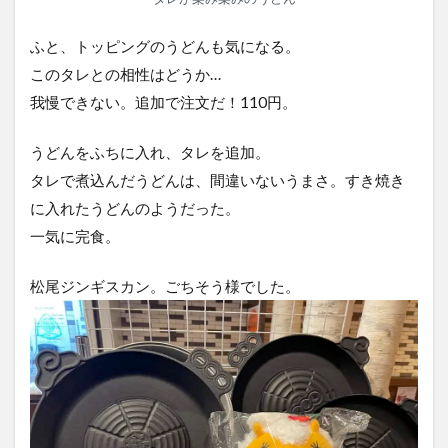
ふと、トッピングのうどんも気になる。
このタレとの相性はどうか…
我慢できない。追加で注文だ！110円。
うどんをふちに入れ、タレを追加。
タレで煮込んだうどんは、間違いないうまさ。すき焼き
に入れたうどんのようだった。
一気に完食。
松尾ジンギスカン。ごちそう様でした。