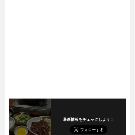
最新情報をチェックしよう！