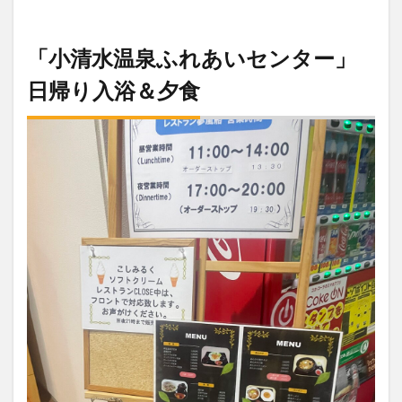
「小清水温泉ふれあいセンター」
日帰り入浴＆夕食