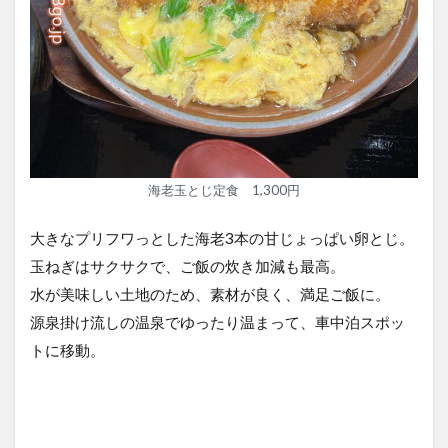
海老玉とじ定食 1,300円
大きなプリフワっとした海老3本の甘じょっぱい卵とじ。
玉ねぎはサクサクで、ご飯の炊き加減も最高。
水が美味しい土地のため、素材が良く、満足ご飯に。
源泉掛け流しの温泉でゆったり温まって、車中泊スポッ
トに移動。