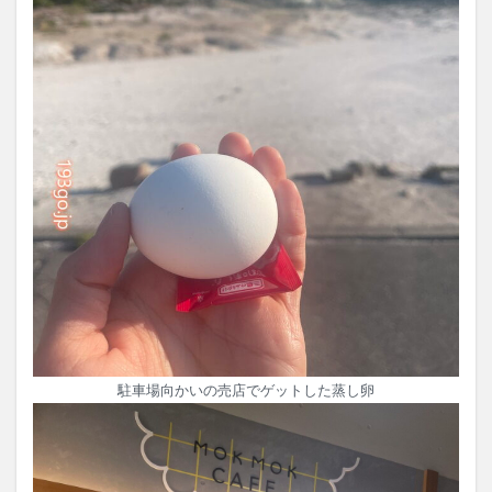
駐車場向かいの売店でゲットした蒸し卵