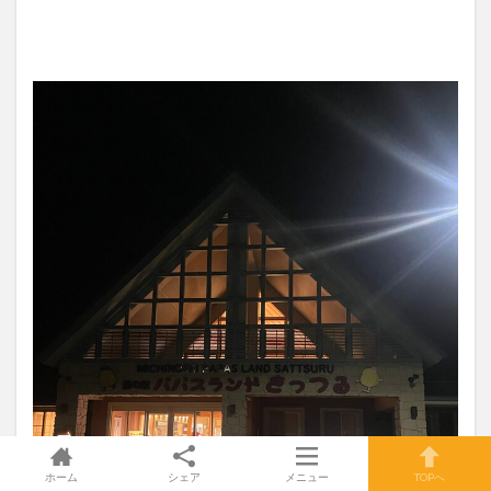
ホーム
シェア
メニュー
TOPへ