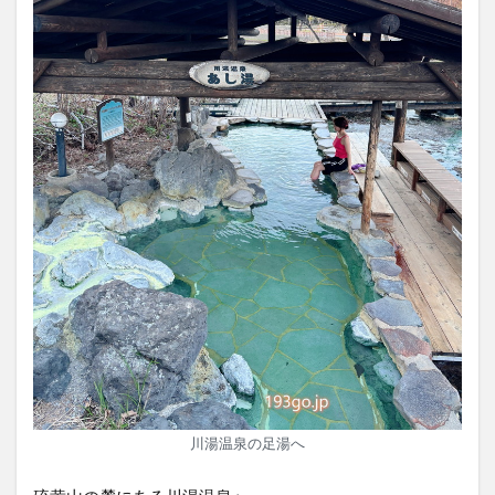
川湯温泉の足湯へ