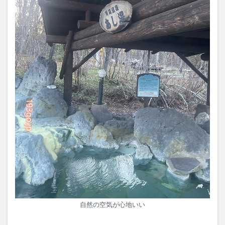
自然の空気が心地いい