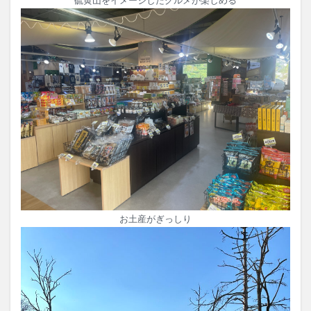
硫黄山をイメージしたグルメが楽しめる
お土産がぎっしり