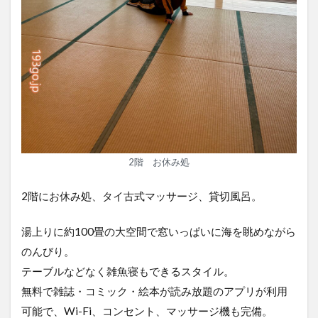
2階 お休み処
2階にお休み処、タイ古式マッサージ、貸切風呂。
湯上りに約100畳の大空間で窓いっぱいに海を眺めながら
のんびり。
テーブルなどなく雑魚寝もできるスタイル。
無料で雑誌・コミック・絵本が読み放題のアプリが利用
可能で、Wi-Fi、コンセント、マッサージ機も完備。