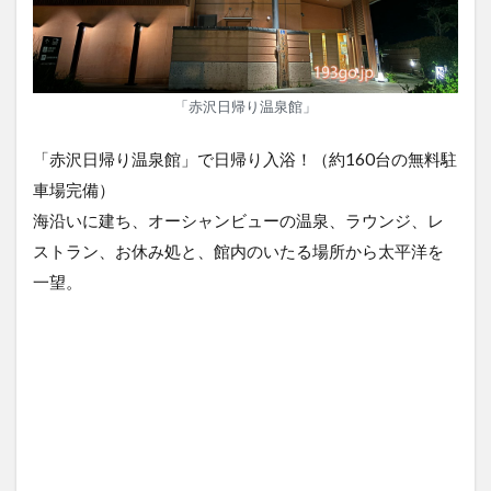
「赤沢日帰り温泉館」
「赤沢日帰り温泉館」で日帰り入浴！（約160台の無料駐
車場完備）
海沿いに建ち、オーシャンビューの温泉、ラウンジ、レ
ストラン、お休み処と、館内のいたる場所から太平洋を
一望。