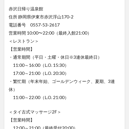
赤沢日帰り温泉館
住所 静岡県伊東市赤沢浮山170-2
電話番号 0557-53-2617
営業時間 10:00〜22:00（最終入館21:00）
＜レストラン＞
【営業時間】
・通常期間（平日・土曜・休日※3連休最終日）
11:00～16:00（L.O. 15:30）
17:00～21:00（L.O. 20:30）
・繁忙期（年末年始、ゴールデンウィーク、夏期、3連
休）
11:00～22:00（L.O. 21:00）
＜タイ古式マッサージ2F＞
【営業時間】
12:00～21:00（最終受付20:00）