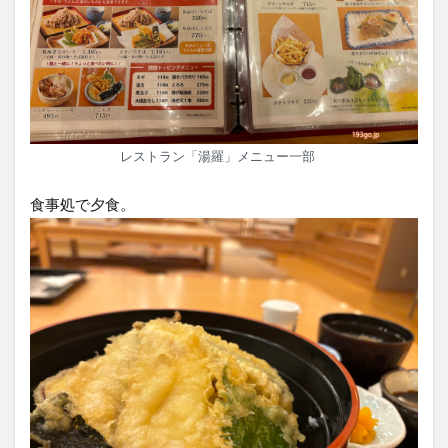
レストラン「湯羅」メニュー一部
食事処で夕食。