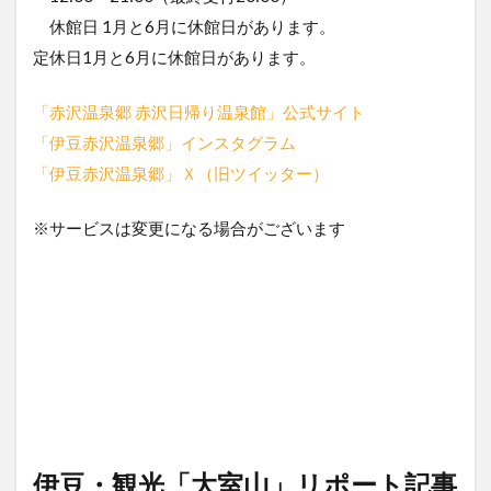
休館日 1月と6月に休館日があります。
定休日1月と6月に休館日があります。
「赤沢温泉郷 赤沢日帰り温泉館」公式サイト
「伊豆赤沢温泉郷」インスタグラム
「伊豆赤沢温泉郷」Ｘ（旧ツイッター）
※サービスは変更になる場合がございます
伊豆・観光「大室山」リポート記事