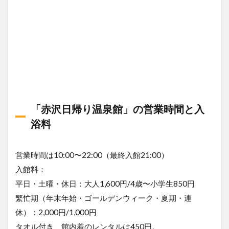
「赤沢日帰り温泉館」の営業時間と入
浴料
営業時間は10:00〜22:00（最終入館21:00）
入館料：
平日・土曜・休日：大人1,600円/4歳〜小学生850円
繁忙期（年末年始・ゴールデンウィーク・夏期・連
休）：2,000円/1,000円
タオル付き、館内着のレンタルは450円。