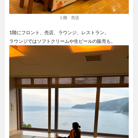
１階 売店
1階にフロント、売店、ラウンジ、レストラン。
ラウンジではソフトクリームや生ビールの販売も。