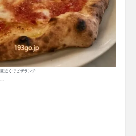
公園近くでピザランチ