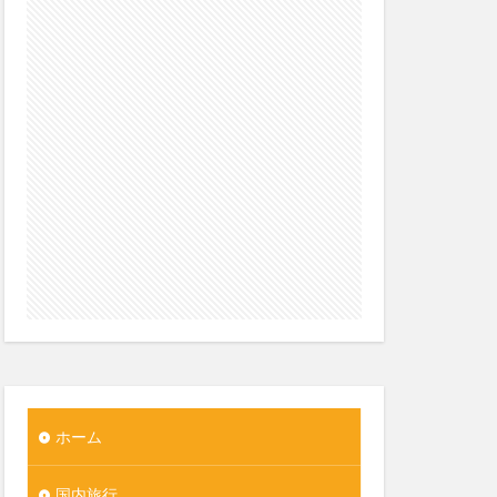
ホーム
国内旅行