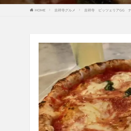
HOME
吉祥寺グルメ
吉祥寺 ピッツェリアGG 