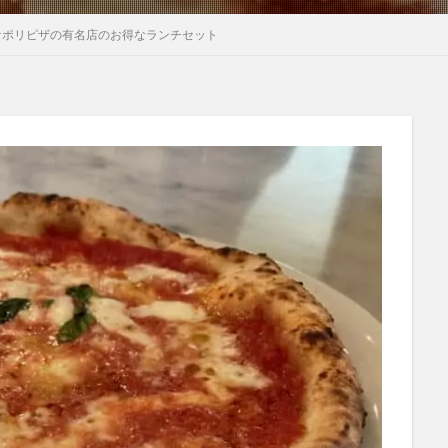
ナポリピザの有名店のお得なランチセット