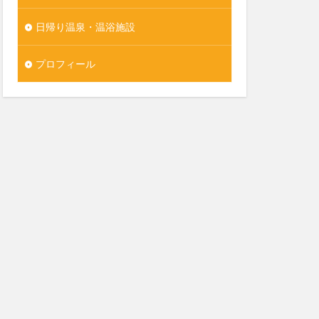
日帰り温泉・温浴施設
プロフィール