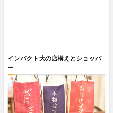
インパクト大の店構えとショッパ
ー