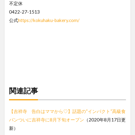
不定休
0422-27-1513
公式
https://kokuhaku-bakery.com/
関連記事
【吉祥寺 告白はママから♡】話題の“インパクト”高級食
パンついに吉祥寺に8月下旬オープン
（2020年8月17日更
新）