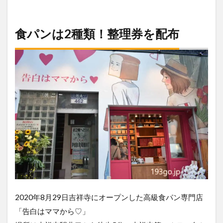
食パンは2種類！整理券を配布
2020年8月29日吉祥寺にオープンした高級食パン専門店
「告白はママから♡」