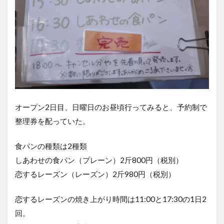
オープン2日目、日曜日のお昼頃行ってみると、予約制で
整理券を配っていた。
食パンの種類は2種類
しあわせの食パン（プレーン）2斤800円（税別）
恋するレーズン（レーズン）2斤980円（税別）
恋するレーズンの焼き上がり時間は11:00と17:30の1日2
回。