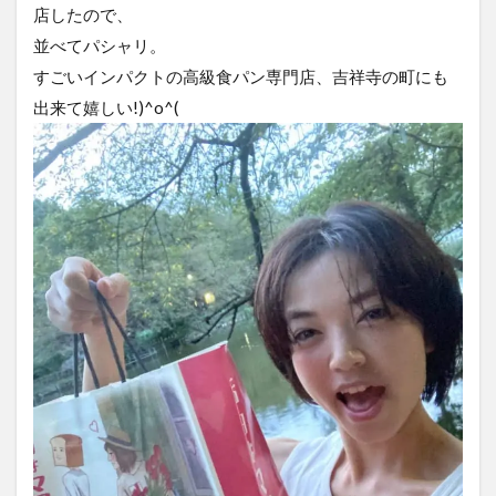
店したので、
並べてパシャリ。
すごいインパクトの高級食パン専門店、吉祥寺の町にも
出来て嬉しい!)^o^(