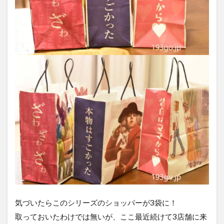
気づいたらこのシリーズのショッパーが3袋に！
取っておいたわけでは無いが、ここ最近続けて3店舗に来