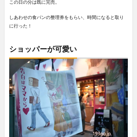
この日の分は既に完売。
しあわせの食パンの整理券をもらい、時間になると取り
に行った！
ショッパーが可愛い