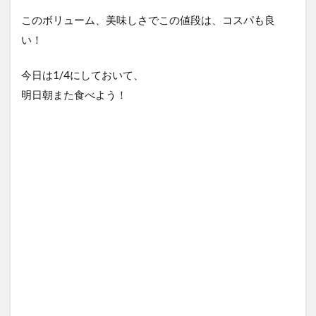
このボリューム、美味しさでこの値段は、コスパも良
い！
今日は1/4にしておいて、
明日朝また食べよう！