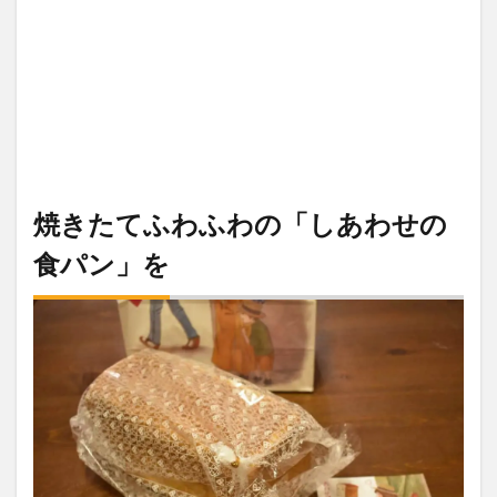
焼きたてふわふわの「しあわせの
食パン」を