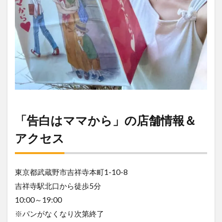
「告白はママから」の店舗情報＆
アクセス
東京都武蔵野市吉祥寺本町1-10-8
吉祥寺駅北口から徒歩5分
10:00～19:00
※パンがなくなり次第終了