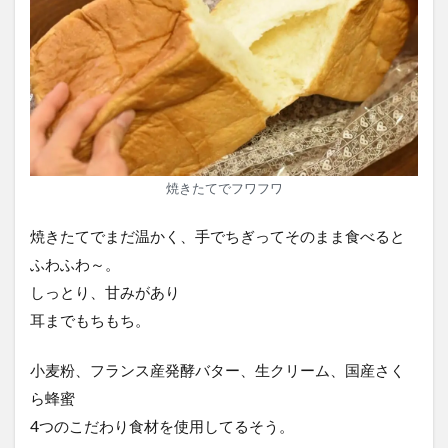
焼きたてでフワフワ
焼きたてでまだ温かく、手でちぎってそのまま食べると
ふわふわ～。
しっとり、甘みがあり
耳までもちもち。
小麦粉、フランス産発酵バター、生クリーム、国産さく
ら蜂蜜
4つのこだわり食材を使用してるそう。