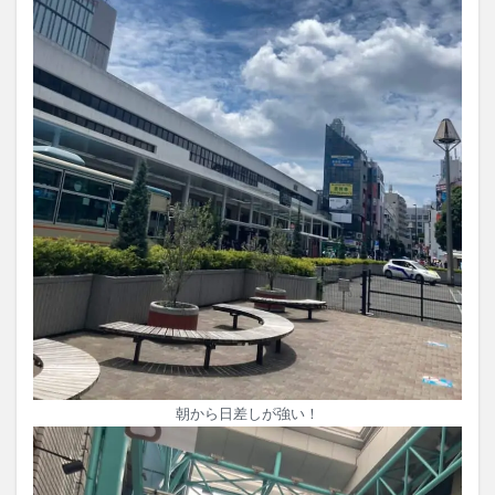
朝から日差しが強い！