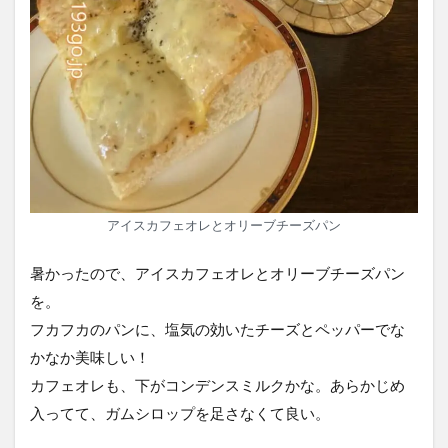
アイスカフェオレとオリーブチーズパン
暑かったので、アイスカフェオレとオリーブチーズパン
を。
フカフカのパンに、塩気の効いたチーズとペッパーでな
かなか美味しい！
カフェオレも、下がコンデンスミルクかな。あらかじめ
入ってて、ガムシロップを足さなくて良い。