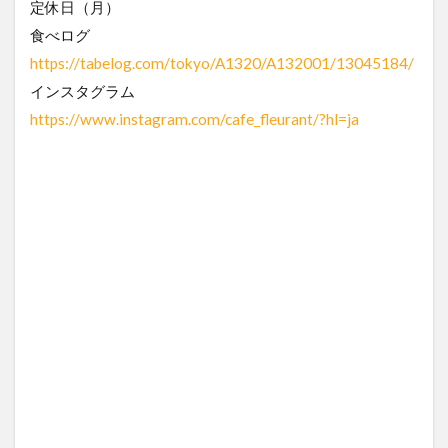
定休日（月）
食べログ
https://tabelog.com/tokyo/A1320/A132001/13045184/
インスタグラム
https://www.instagram.com/cafe_fleurant/?hl=ja