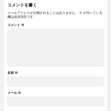
コメントを書く
メールアドレスが公開されることはありません。
※
が付いている
欄は必須項目です
コメント
※
名前
※
メール
※