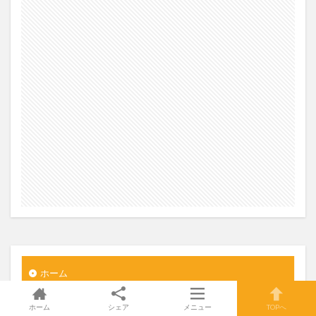
ホーム
国内旅行
ホーム
シェア
メニュー
TOPへ