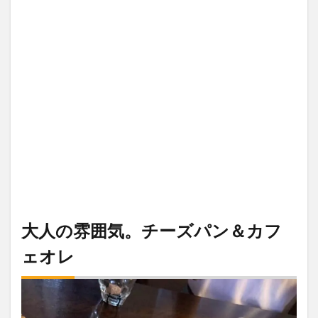
大人の雰囲気。チーズパン＆カフ
ェオレ