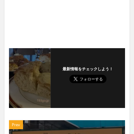
最新情報をチェックしよう！
Prev