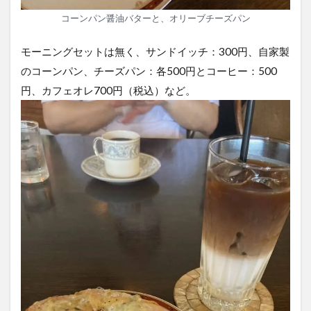
コーンパン醤油バターと、オリーブチーズパン
モーニングセットは無く、サンドイッチ：300円、自家製
のコーンパン、チーズパン：各500円とコーヒー：500
円、カフェオレ700円（税込）など。