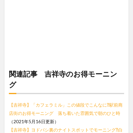
関連記事 吉祥寺のお得モーニン
グ
【吉祥寺】「カフェラミル」この値段でこんなに⁈駅前商
店街のお得モーニング 落ち着いた雰囲気で朝のひと時
（2021年5月16日更新）
【吉祥寺】ヨドバシ裏のナイトスポットでモーニング⁈白