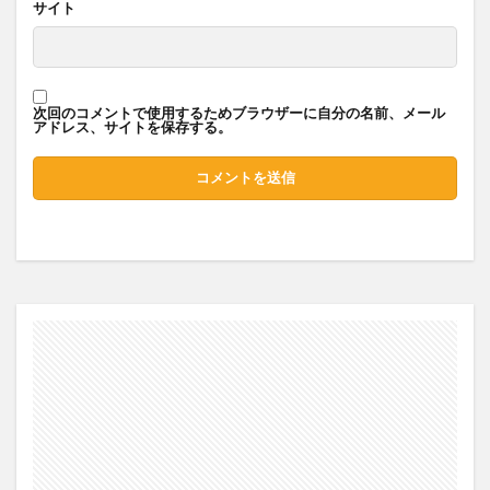
サイト
次回のコメントで使用するためブラウザーに自分の名前、メール
アドレス、サイトを保存する。