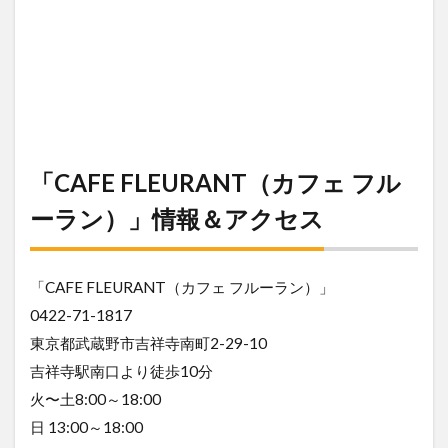
「CAFE FLEURANT（カフェ フル
ーラン）」情報＆アクセス
「CAFE FLEURANT（カフェ フルーラン）」
0422-71-1817
東京都武蔵野市吉祥寺南町2-29-10
吉祥寺駅南口より徒歩10分
火〜土8:00～18:00
日 13:00～18:00