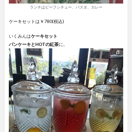
ランチはビーフシチュー、パスタ、カレー
ケーキセットは￥780(税込)
いくみんは
ケーキセット
パンケーキとHOTの紅茶
に。