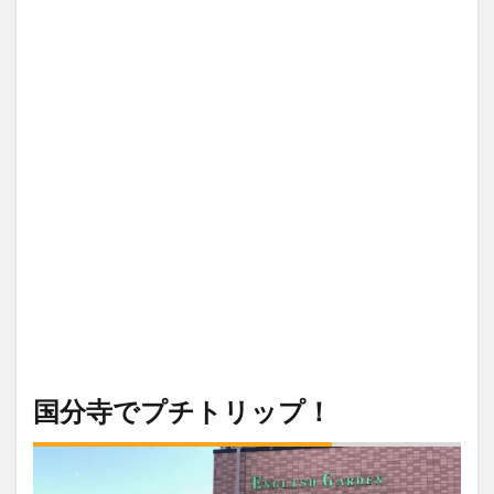
国分寺でプチトリップ！