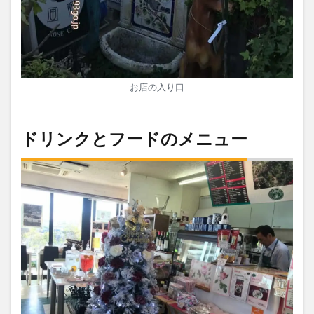
お店の入り口
ドリンクとフードのメニュー