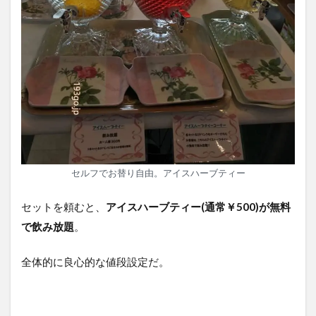
セルフでお替り自由。アイスハーブティー
セットを頼むと、
アイスハーブティー(通常￥500)が無料
で飲み放題
。
全体的に良心的な値段設定だ。