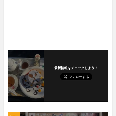
最新情報をチェックしよう！