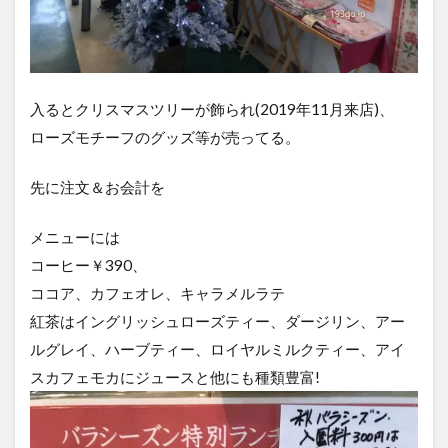
入るとクリスマスツリーが飾られ(2019年11月来店)、
ローズモチーフのグッズ等が売ってる。
先に注文＆お会計を
メニューには
コーヒー￥390、
ココア、カフェオレ、キャラメルラテ
紅茶はイングリッシュローズティー、ダージリン、アー
ルグレイ、ハーブティー、ロイヤルミルクティー、アイ
スカフェモカにジュースと他にも種類豊富!