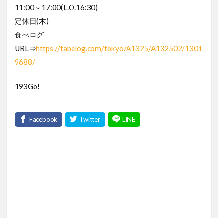
11:00～17:00(L.O.16:30)
定休日(木)
食べログ
URL⇒
https://tabelog.com/tokyo/A1325/A132502/1301
9688/
193Go!