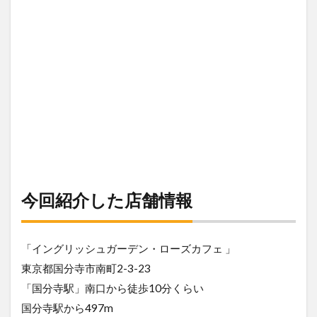
今回紹介した店舗情報
「イングリッシュガーデン・ローズカフェ 」
東京都国分寺市南町2-3-23
「国分寺駅」南口から徒歩10分くらい
国分寺駅から497m