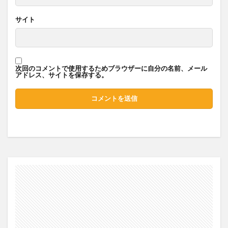
サイト
次回のコメントで使用するためブラウザーに自分の名前、メール
アドレス、サイトを保存する。