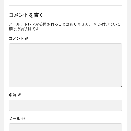
コメントを書く
メールアドレスが公開されることはありません。
※
が付いている
欄は必須項目です
コメント
※
名前
※
メール
※