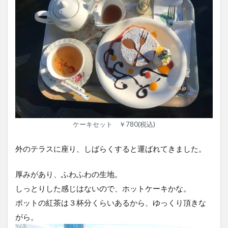
ケーキセット ￥780(税込)
外のテラスに座り、しばらくすると運ばれてきました。
厚みがあり、ふわふわの生地。
しっとりした感じはないので、ホットケーキかな。
ポットの紅茶は３杯分くらいあるから、ゆっくり頂きな
がら。