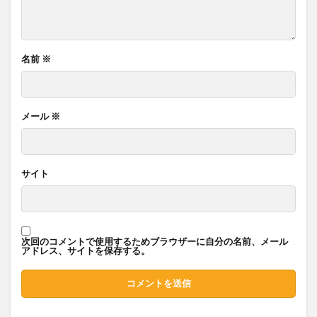
名前
※
メール
※
サイト
次回のコメントで使用するためブラウザーに自分の名前、メール
アドレス、サイトを保存する。