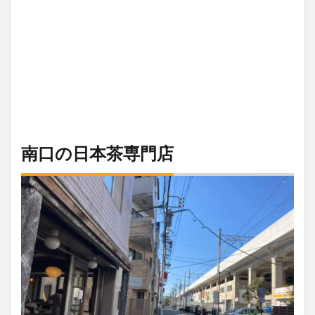
南口の日本茶専門店