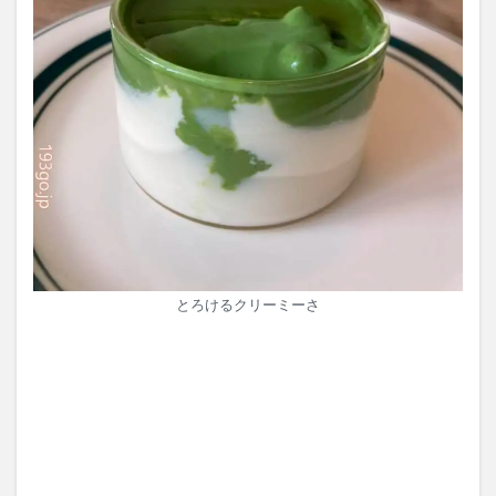
とろけるクリーミーさ