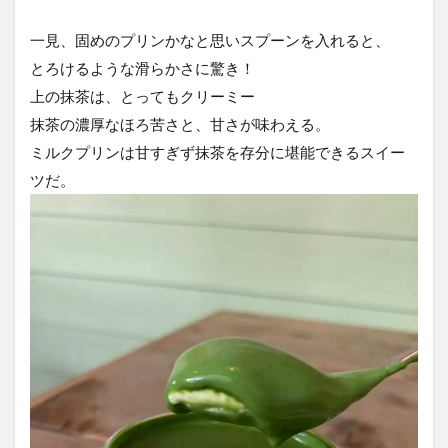
一見、固めのプリンかなと思いスプーンを入れると、
とろけるような滑らかさに驚き！
上の抹茶は、とってもクリーミー
抹茶の濃厚なほろ苦さと、甘さが味わえる。
ミルクプリンは甘すぎず抹茶を存分に堪能できるスイー
ツだ。