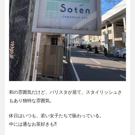
和の雰囲気だけど、バリスタが居て、スタイリッシュさ
もあり独特な雰囲気。
休日はいつも、若い女子たちで賑わっている。
中には通なお茶好きも⁈