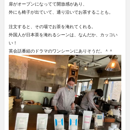
扉がオープンになってて開放感があり、
外にも椅子が出ていて、通り沿いでお茶することも。
注文すると、その場でお茶を淹れてくれる。
外国人が日本茶を淹れるシーンは、なんだか、カッコい
い！
英会話番組のドラマのワンシーンにありそうだ。＾＾