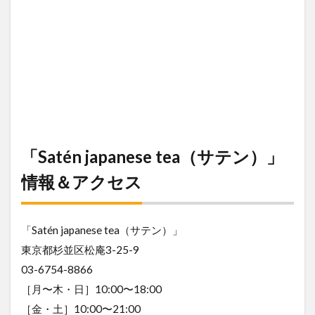
「Satén japanese tea（サテン）」
情報＆アクセス
「Satén japanese tea（サテン）」
東京都杉並区松庵3-25-9
03-6754-8866
［月〜木・日］10:00〜18:00
［金・土］10:00〜21:00