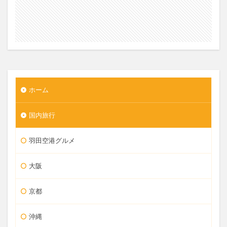
ホーム
国内旅行
羽田空港グルメ
大阪
京都
沖縄