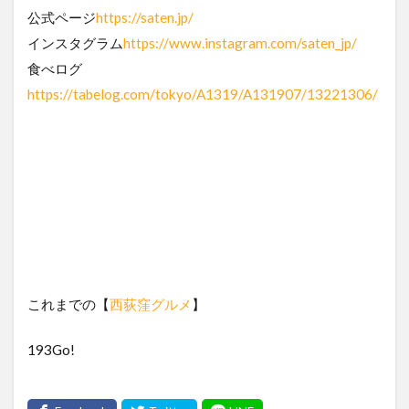
公式ページ
https://saten.jp/
インスタグラム
https://www.instagram.com/saten_jp/
食べログ
https://tabelog.com/tokyo/A1319/A131907/13221306/
これまでの【
西荻窪グルメ
】
193Go!