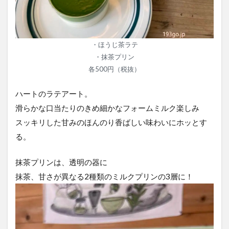
・ほうじ茶ラテ
・抹茶プリン
各500円（税抜）
ハートのラテアート。
滑らかな口当たりのきめ細かなフォームミルク楽しみ
スッキリした甘みのほんのり香ばしい味わいにホッとす
る。
抹茶プリンは、透明の器に
抹茶、甘さが異なる2種類のミルクプリンの3層に！