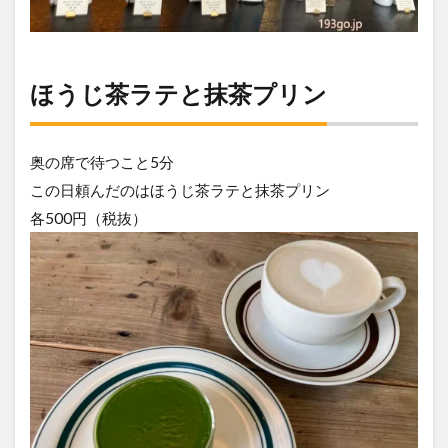
ほうじ茶ラテと抹茶プリン
奥の席で待つこと5分
この日頼んだのはほうじ茶ラテと抹茶プリン
各500円（税抜）