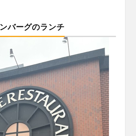
ハンバーグのランチ