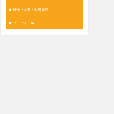
日帰り温泉・温浴施設
プロフィール