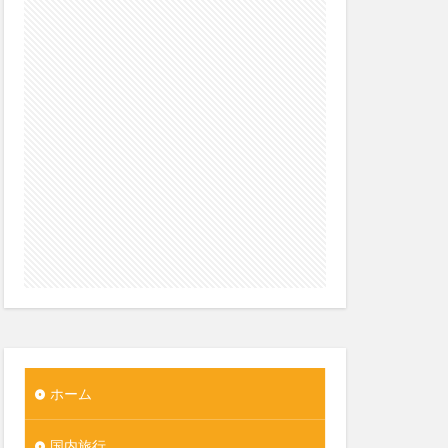
ホーム
国内旅行