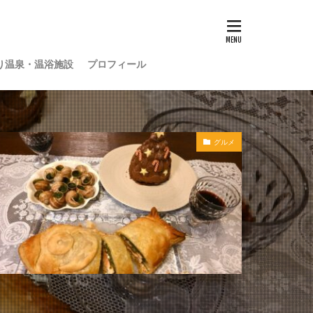
り温泉・温浴施設
プロフィール
グルメ