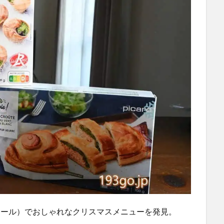
ピカール）でおしゃれなクリスマスメニューを発見。