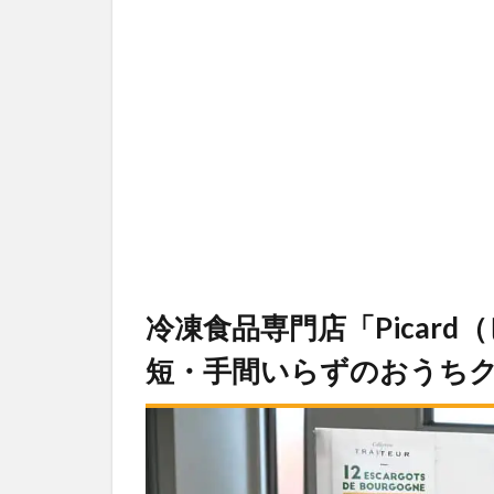
冷凍食品専門店「Picar
短・手間いらずのおうち