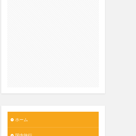
ホーム
国内旅行