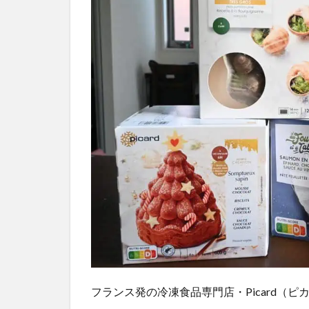
フランス発の冷凍食品専門店・Picard（