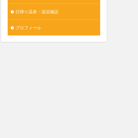
日帰り温泉・温浴施設
プロフィール