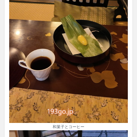
和菓子とコーヒー