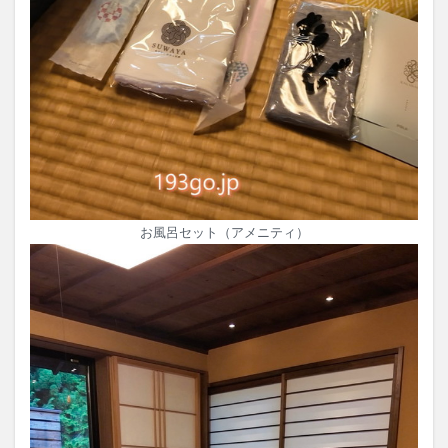
お風呂セット（アメニティ）