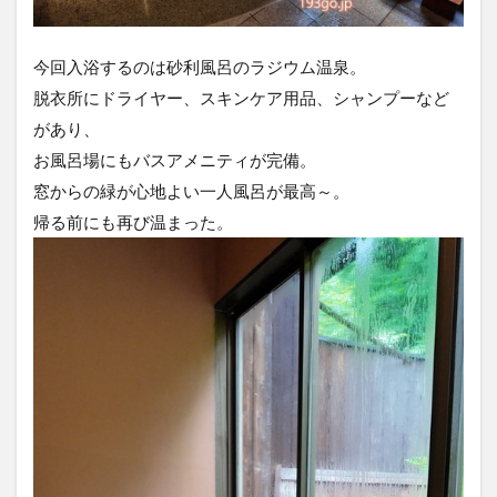
今回入浴するのは砂利風呂のラジウム温泉。
脱衣所にドライヤー、スキンケア用品、シャンプーなど
があり、
お風呂場にもバスアメニティが完備。
窓からの緑が心地よい一人風呂が最高～。
帰る前にも再び温まった。