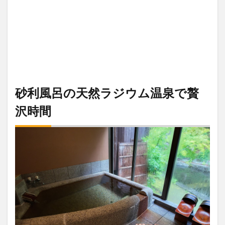
砂利風呂の天然ラジウム温泉で贅
沢時間