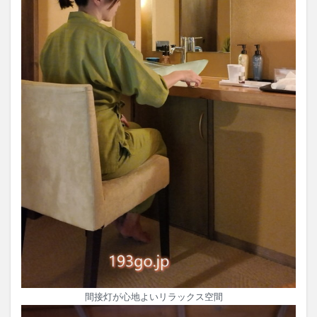
間接灯が心地よいリラックス空間