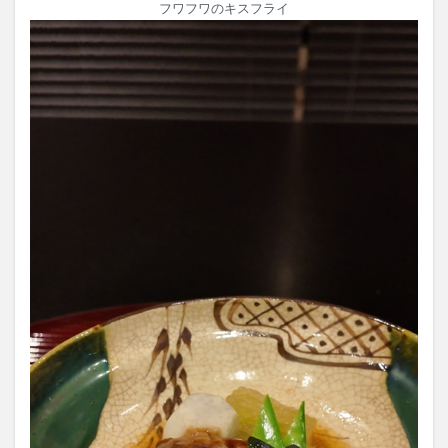
フワフワのキスフライ