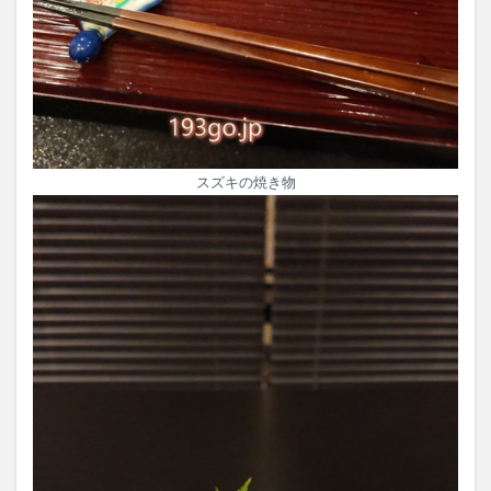
スズキの焼き物