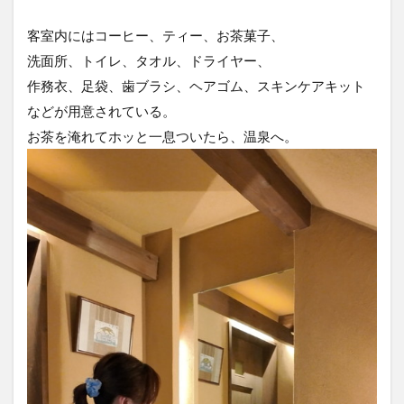
客室内にはコーヒー、ティー、お茶菓子、
洗面所、トイレ、タオル、ドライヤー、
作務衣、足袋、歯ブラシ、ヘアゴム、スキンケアキット
などが用意されている。
お茶を淹れてホッと一息ついたら、温泉へ。