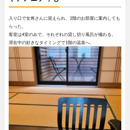
入り口で女将さんに迎えられ、2階のお部屋に案内しても
らった。
客室は4室のみで、それぞれの貸し切り風呂が備わる。
滞在中の好きなタイミングで1階の温泉へ。