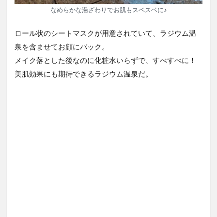
なめらかな湯ざわりでお肌もスベスベに♪
ロール状のシートマスクが用意されていて、ラジウム温
泉を含ませてお顔にパック。
メイク落とした後なのに化粧水いらずで、すべすべに！
美肌効果にも期待できるラジウム温泉だ。