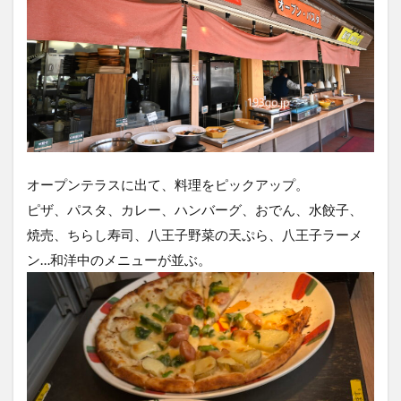
オープンテラスに出て、料理をピックアップ。
ピザ、パスタ、カレー、ハンバーグ、おでん、水餃子、
焼売、ちらし寿司、八王子野菜の天ぷら、八王子ラーメ
ン…和洋中のメニューが並ぶ。