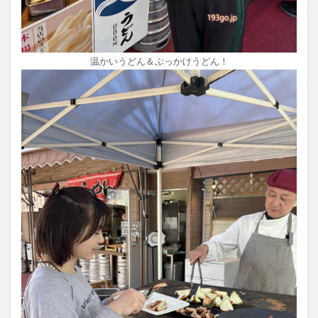
温かいうどん＆ぶっかけうどん！