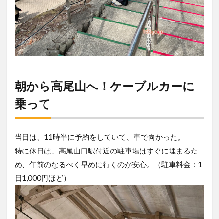
朝から高尾山へ！ケーブルカーに
乗って
当日は、11時半に予約をしていて、車で向かった。
特に休日は、高尾山口駅付近の駐車場はすぐに埋まるた
め、午前のなるべく早めに行くのが安心。（駐車料金：1
日1,000円ほど）