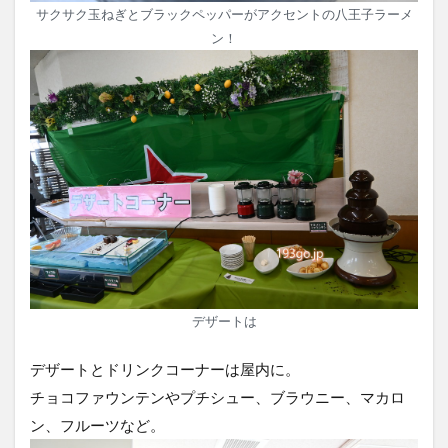
サクサク玉ねぎとブラックペッパーがアクセントの八王子ラーメ
ン！
デザートは
デザートとドリンクコーナーは屋内に。
チョコファウンテンやプチシュー、ブラウニー、マカロ
ン、フルーツなど。