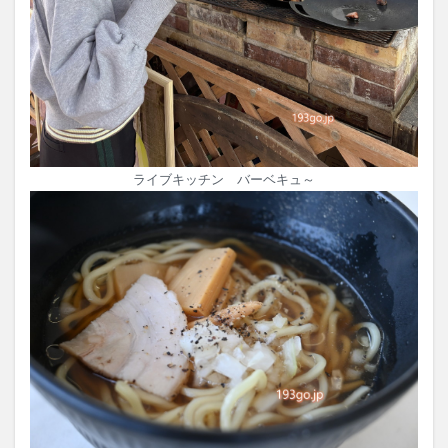
ライブキッチン バーベキュ～