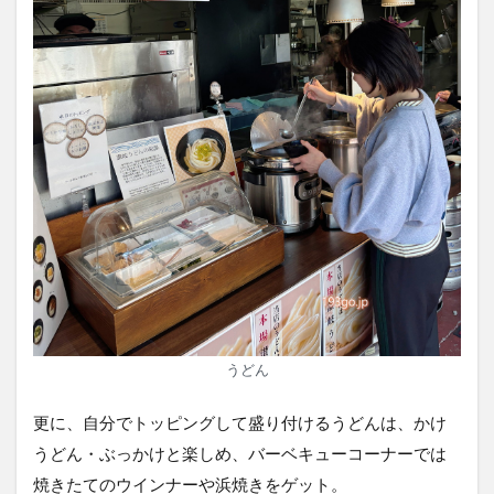
うどん
更に、自分でトッピングして盛り付けるうどんは、かけ
うどん・ぶっかけと楽しめ、バーベキューコーナーでは
焼きたてのウインナーや浜焼きをゲット。