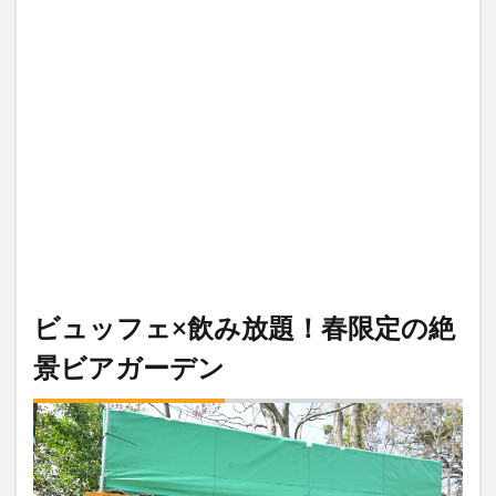
ビュッフェ×飲み放題！春限定の絶
景ビアガーデン