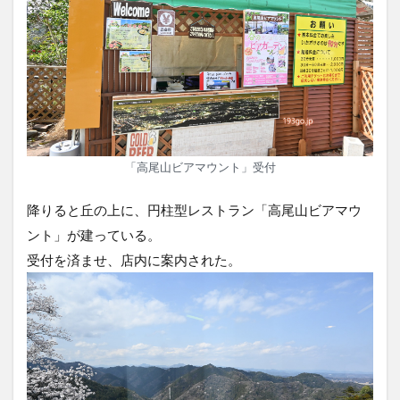
「高尾山ビアマウント」受付
降りると丘の上に、円柱型レストラン「高尾山ビアマウ
ント」が建っている。
受付を済ませ、店内に案内された。