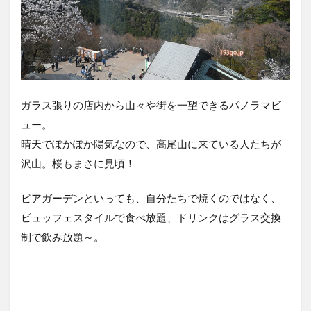
ガラス張りの店内から山々や街を一望できるパノラマビ
ュー。
晴天でぽかぽか陽気なので、高尾山に来ている人たちが
沢山。桜もまさに見頃！
ビアガーデンといっても、自分たちで焼くのではなく、
ビュッフェスタイルで食べ放題、ドリンクはグラス交換
制で飲み放題～。