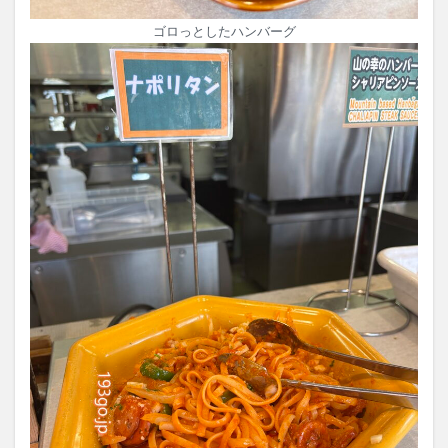
ゴロっとしたハンバーグ