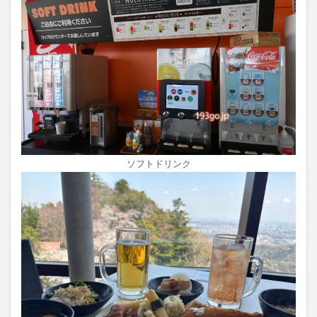
ソフトドリンク