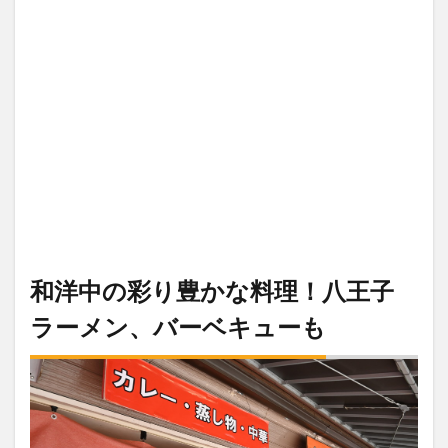
和洋中の彩り豊かな料理！八王子
ラーメン、バーベキューも