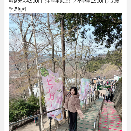
料金大人4,500円（中学生以上）／小学生1,500円／未就
学児無料