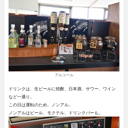
アルコール
ドリンクは、生ビールに焼酎、日本酒、サワー、ワイン
など一通り。
この日は運転のため、ノンアル。
ノンアルはビール、モクテル、ドリンクバーも。