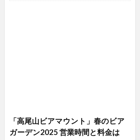
「高尾山ビアマウント」春のビア
ガーデン2025 営業時間と料金は