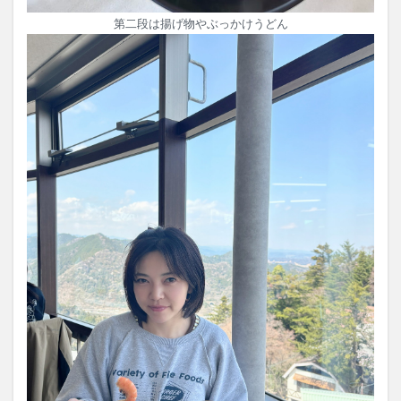
第二段は揚げ物やぶっかけうどん