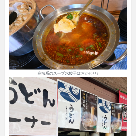
麻辣系のスープ水餃子はおかわり♪