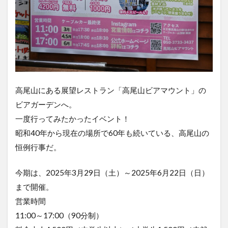
高尾山にある展望レストラン「高尾山ビアマウント」の
ビアガーデンへ。
一度行ってみたかったイベント！
昭和40年から現在の場所で60年も続いている、高尾山の
恒例行事だ。
今期は、2025年3月29日（土）～2025年6月22日（日）
まで開催。
営業時間
11:00～17:00（90分制）