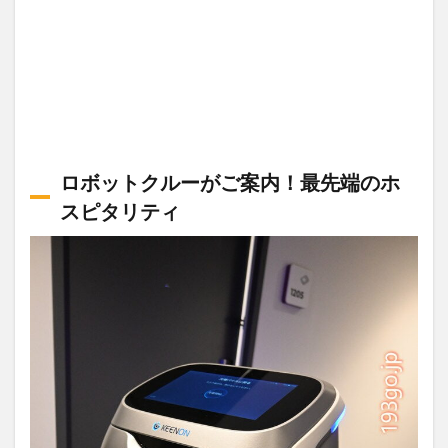
ロボットクルーがご案内！最先端のホ
スピタリティ