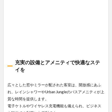
充実の設備とアメニティで快適なステ
イを
広々とした窓やミラーが配された客室は、開放感にあふ
れ、レインシャワーやUrban Jungleのバスアメニティが上
質な時間を提供します。
電子ケトルやワイヤレス充電機能も備えられ、ビジネス