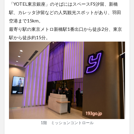
「YOTEL東京銀座」のそばにはスペースFS汐留、新橋
駅、カレッタ汐留などの人気観光スポットがあり、羽田
空港まで15km。
最寄り駅の東京メトロ新橋駅1番出口から徒歩2分、東京
駅から徒歩約15分。
1階 ミッションコントロール