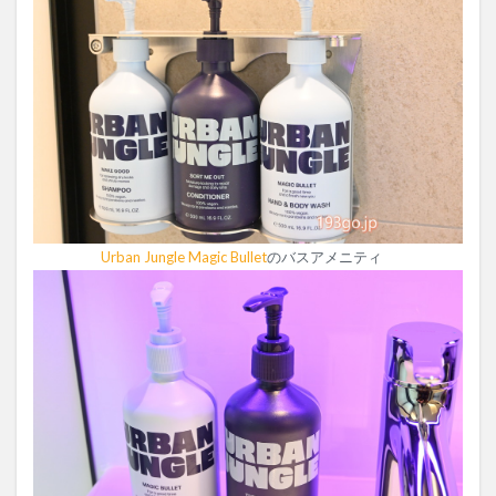
Urban Jungle Magic Bullet
のバスアメニティ