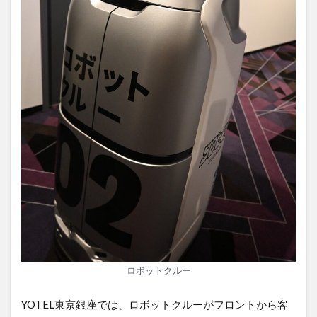
ロボットクルー
YOTEL東京銀座では、ロボットクルーがフロントから客