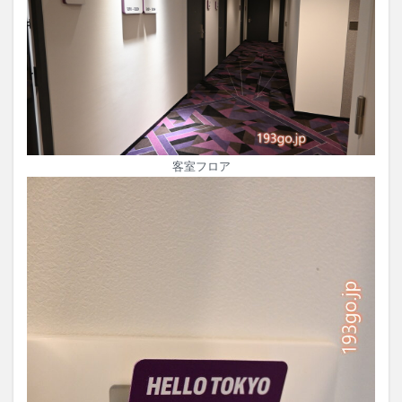
客室フロア