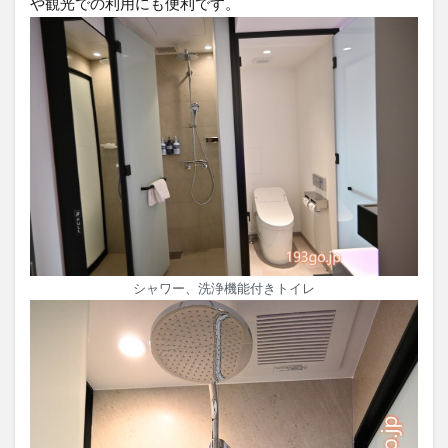
や観光での利用にも便利です。
シャワー、洗浄機能付きトイレ