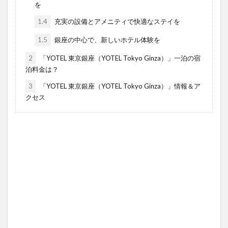
を
1.4
充実の設備とアメニティで快適なステイを
1.5
銀座の中心で、新しいホテル体験を
2
「YOTEL 東京銀座（YOTEL Tokyo Ginza）」一泊の宿
泊料金は？
3
「YOTEL 東京銀座（YOTEL Tokyo Ginza）」情報＆ア
クセス