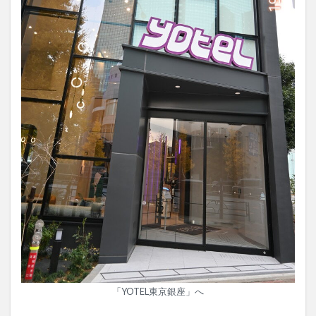
「YOTEL東京銀座」へ