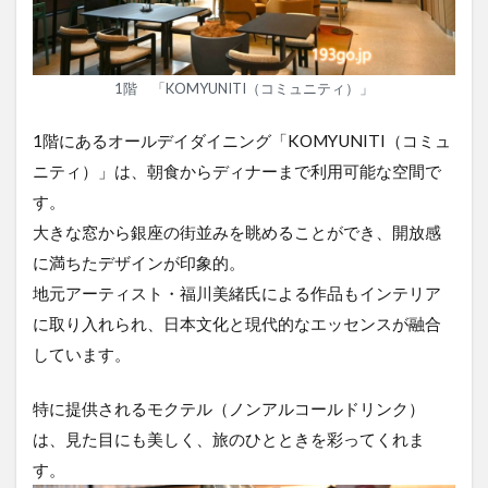
1階 「KOMYUNITI（コミュニティ）」
1階にあるオールデイダイニング「KOMYUNITI（コミュ
ニティ）」は、朝食からディナーまで利用可能な空間で
す。
大きな窓から銀座の街並みを眺めることができ、開放感
に満ちたデザインが印象的。
地元アーティスト・福川美緒氏による作品もインテリア
に取り入れられ、日本文化と現代的なエッセンスが融合
しています。
特に提供されるモクテル（ノンアルコールドリンク）
は、見た目にも美しく、旅のひとときを彩ってくれま
す。