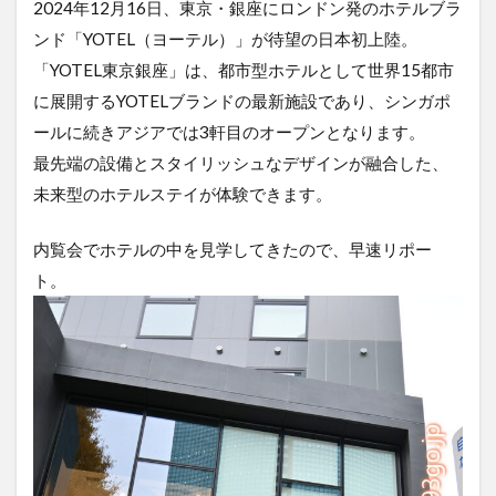
2024年12月16日、東京・銀座にロンドン発のホテルブラ
ンド「YOTEL（ヨーテル）」が待望の日本初上陸。
「YOTEL東京銀座」は、都市型ホテルとして世界15都市
に展開するYOTELブランドの最新施設であり、シンガポ
ールに続きアジアでは3軒目のオープンとなります。
最先端の設備とスタイリッシュなデザインが融合した、
未来型のホテルステイが体験できます。
内覧会でホテルの中を見学してきたので、早速リポー
ト。