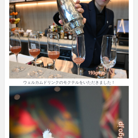
ウェルカムドリンクのモクテルをいただきました！