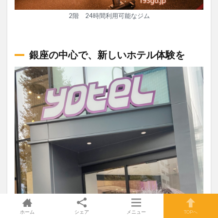
2階 24時間利用可能なジム
銀座の中心で、新しいホテル体験を
ホーム
シェア
メニュー
TOPへ