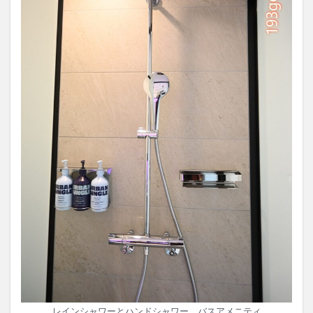
レインシャワーとハンドシャワー、バスアメニティ