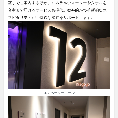
室までご案内するほか、ミネラルウォーターやタオルを
客室まで届けるサービスも提供。効率的かつ革新的なホ
スピタリティが、快適な滞在をサポートします。
エレベーターホール