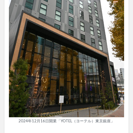
2024年12月16日開業「YOTEL（ヨーテル）東京銀座」