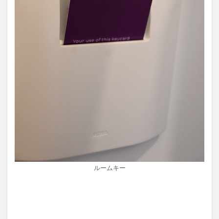
ルームキー