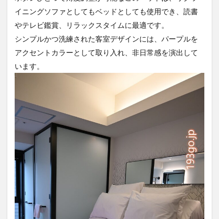
イニングソファとしてもベッドとしても使用でき、読書
やテレビ鑑賞、リラックスタイムに最適です。
シンプルかつ洗練された客室デザインには、パープルを
アクセントカラーとして取り入れ、非日常感を演出して
います。