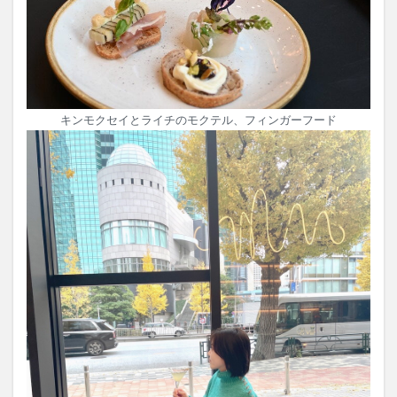
キンモクセイとライチのモクテル、フィンガーフード