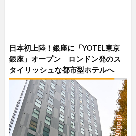
日本初上陸！銀座に「YOTEL東京
銀座」オープン ロンドン発のス
タイリッシュな都市型ホテルへ