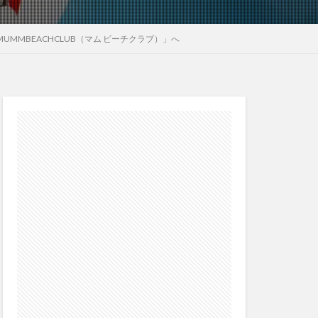
UMMBEACHCLUB（マム ビーチクラブ）」へ