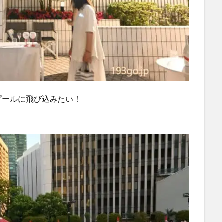
プールに飛び込みたい！