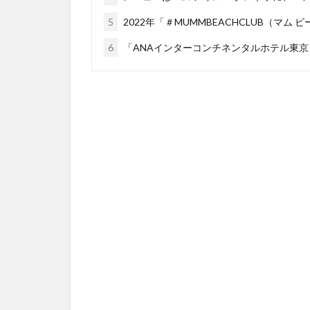
5
2022年「＃MUMMBEACHCLUB（マム
6
「ANAインターコンチネンタルホテル東