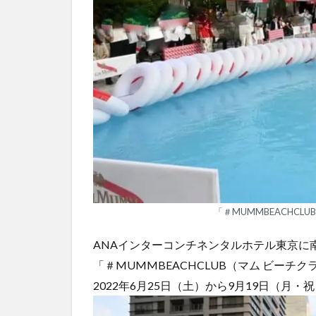
「＃MUMMBEACHCL
ANAインターコンチネンタルホテル東京に
「＃MUMMBEACHCLUB（マム ビーチ
2022年6月25日（土）から9月19日（月