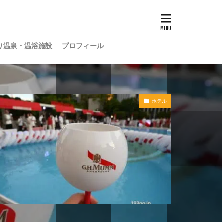
り温泉・温浴施設
プロフィール
ホテル