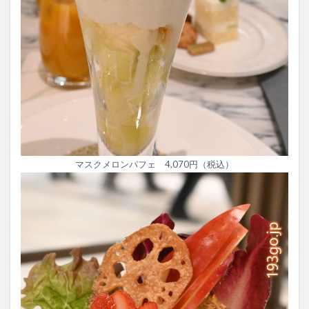
マスクメロンパフェ 4,070円（税込）