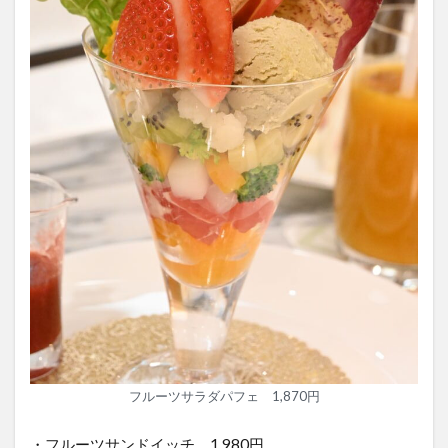
フルーツサラダパフェ 1,870円
・フルーツサンドイッチ 1,980円