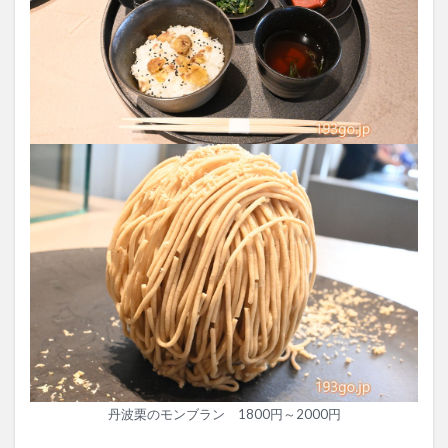
丹波栗のモンブラン 1800円～2000円