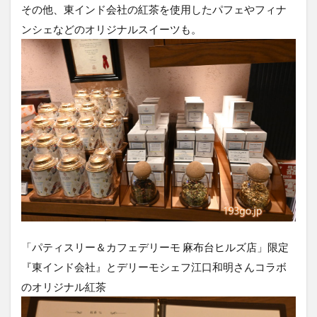
その他、東インド会社の紅茶を使用したパフェやフィナ
ンシェなどのオリジナルスイーツも。
「パティスリー＆カフェデリーモ 麻布台ヒルズ店」限定
『東インド会社』とデリーモシェフ江口和明さんコラボ
のオリジナル紅茶