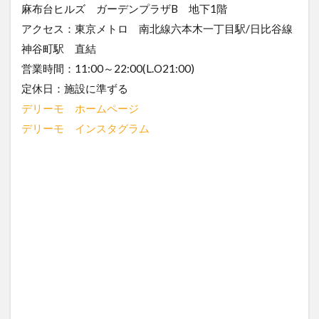
麻布台ヒルズ ガーデンプラザB 地下1階
アクセス：東京メトロ 南北線六本木一丁目駅/日比谷線
神谷町駅 直結
営業時間：11:00～22:00(L.O21:00)
定休日：施設に準ずる
デリーモ ホームページ
デリーモ インスタグラム