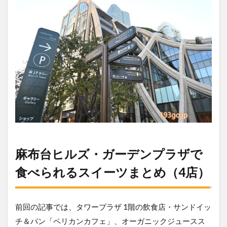
麻布台ヒルズ・ガーデンプラザで
食べられるスイーツまとめ（4店）
前回の記事では、タワープラザ 1階の飲食店・サンドイッ
チ＆パン「ペリカンカフェ」、オーガニックジュースス