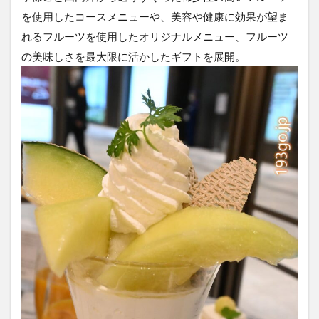
を使用したコースメニューや、美容や健康に効果が望ま
れるフルーツを使用したオリジナルメニュー、フルーツ
の美味しさを最大限に活かしたギフトを展開。