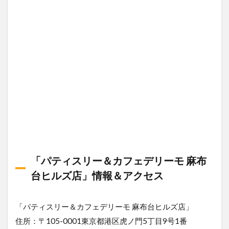
「パティスリー＆カフェデリーモ 麻布
台ヒルズ店」情報＆アクセス
「パティスリー＆カフェデリーモ 麻布台ヒルズ店」
住所：〒105-0001東京都港区虎ノ門5丁目9号1番