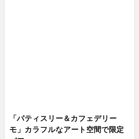
「パティスリー＆カフェデリー
モ」カラフルなアート空間で限定