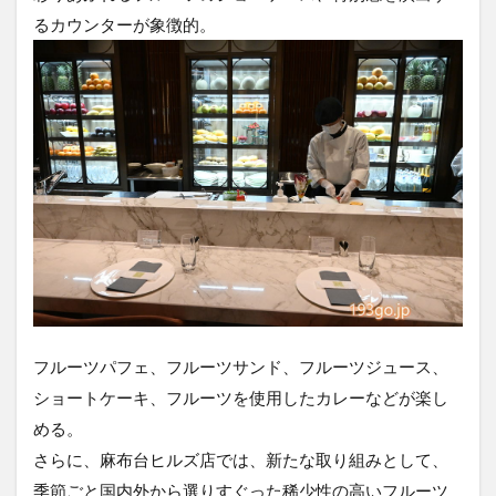
るカウンターが象徴的。
フルーツパフェ、フルーツサンド、フルーツジュース、
ショートケーキ、フルーツを使用したカレーなどが楽し
める。
さらに、麻布台ヒルズ店では、新たな取り組みとして、
季節ごと国内外から選りすぐった稀少性の高いフルーツ