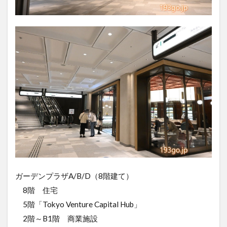
ガーデンプラザA/B/D（8階建て）
8階 住宅
5階「Tokyo Venture Capital Hub」
2階～B1階 商業施設