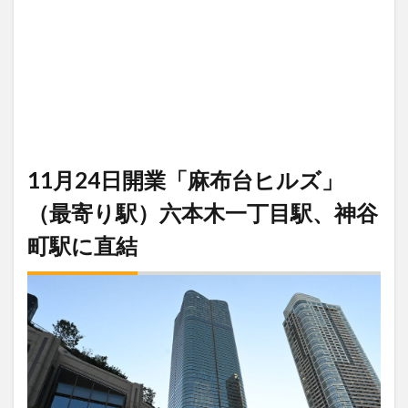
11月24日開業「麻布台ヒルズ」
（最寄り駅）六本木一丁目駅、神谷
町駅に直結