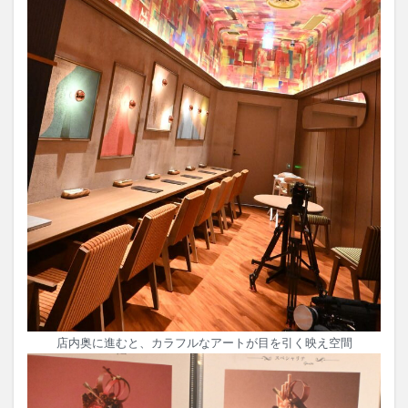
店内奥に進むと、カラフルなアートが目を引く映え空間