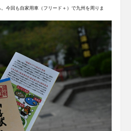
へ。今回も自家用車（フリード＋）で九州を周りま