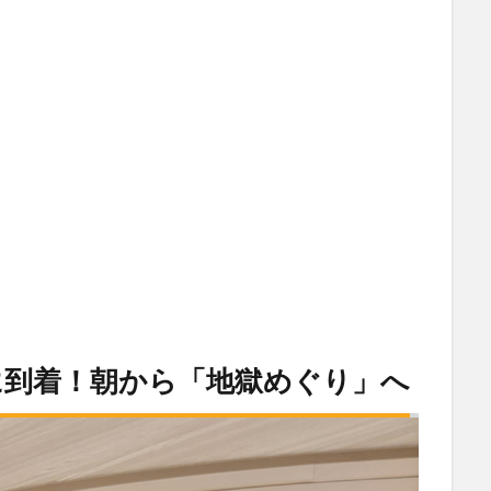
に到着！朝から「地獄めぐり」へ