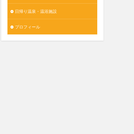
日帰り温泉・温浴施設
プロフィール