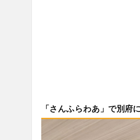
「さんふらわあ」で別府