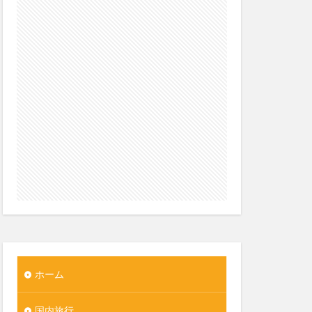
ホーム
国内旅行