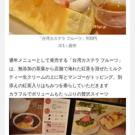
「台湾カステラ フルーツ」900円
3/1～新作
通年メニューとして発売する「台湾カステラ フルーツ」
は、無添加の茶葉から店舗で淹れた紅茶を混ぜたミルク
ティー生クリームの上に苺とマンゴーがトッピング。別
添えの紅茶入りはちみつを垂らしていただきます
カラフルでボリュームもたっぷりの贅沢スイーツ