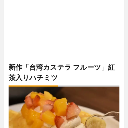
新作「台湾カステラ フルーツ」紅
茶入りハチミツ