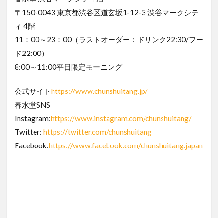
〒150-0043 東京都渋谷区道玄坂1-12-3 渋谷マークシテ
ィ 4階
11：00～23：00（ラストオーダー：ドリンク22:30/フー
ド22:00）
8:00～11:00平日限定モーニング
公式サイト
https://www.chunshuitang.jp/
春水堂SNS
Instagram:
https://www.instagram.com/chunshuitang/
Twitter:
https://twitter.com/chunshuitang
Facebook:
https://www.facebook.com/chunshuitang.japan