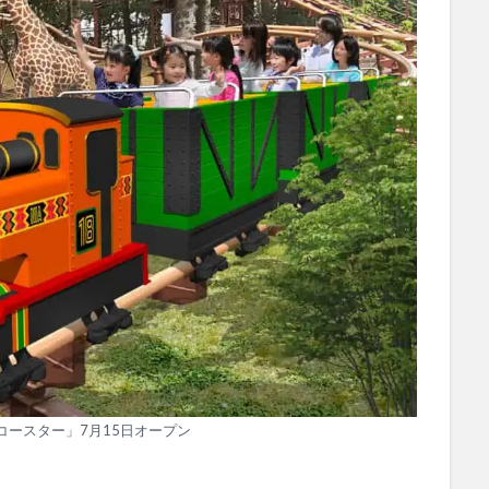
コースター」7月15日オープン