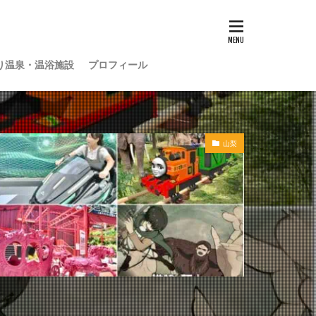
り温泉・温浴施設
プロフィール
山梨