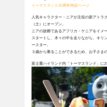
トーマスランド25周年特設ページ
人気キャラクター・ニアが主役の新アトラク
（土）にオープン。
ニアの故郷であるアフリカ・ケニアをイメ
スタートし、木々の中を走りながら、キリ
ースター。
３歳から乗ることができるため、お子さま
富士重ハイランド内「トーマスランド」に2