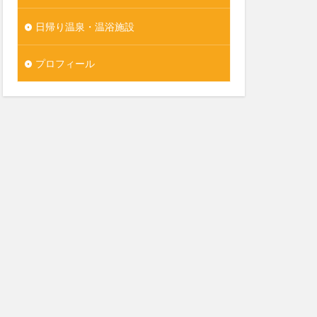
日帰り温泉・温浴施設
プロフィール