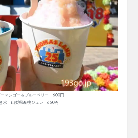
ーマンゴー＆ブルーベリー 600円
き氷 山梨県産桃ジュレ 650円