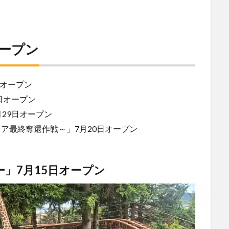
ープン
日オープン
日オープン
7月29日オープン
マリア最終奪還作戦～」7月20日オープン
」7月15日オープン