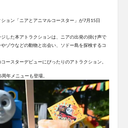
ション「ニアとアニマルコースター」が7月15日
ージした本アトラクションは、ニアの出発の掛け声で
ンやゾウなどの動物と出会い、ソドー島を探検するコ
のコースターデビューにぴったりのアトラクション。
5周年メニューも登場。