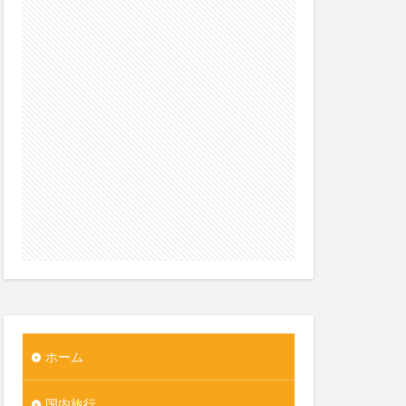
ホーム
国内旅行