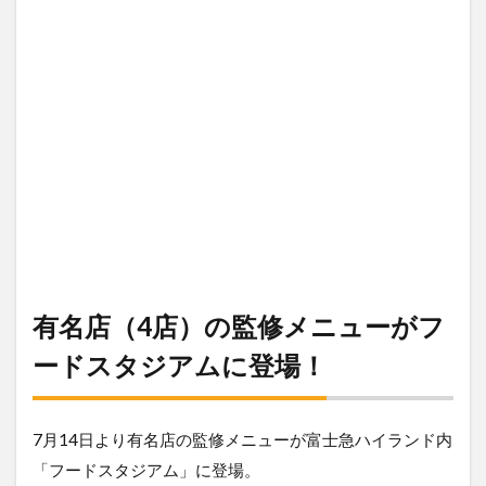
有名店（4店）の監修メニューがフ
ードスタジアムに登場！
7月14日より有名店の監修メニューが富士急ハイランド内
「フードスタジアム」に登場。