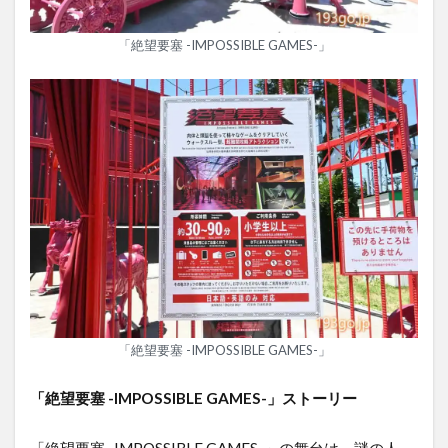
「絶望要塞 -IMPOSSIBLE GAMES-」
「絶望要塞 -IMPOSSIBLE GAMES-」
「絶望要塞 -IMPOSSIBLE GAMES-」ストーリー
「絶望要塞 -IMPOSSIBLE GAMES-」の舞台は、謎の人