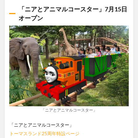
「ニアとアニマルコースター」7月15日
オープン
「ニアとアニマルコースター」
「ニアとアニマルコースター」
トーマスランド25周年特設ページ