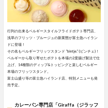
行列の出来るベルギースタイルフライドポテト専門店、
浅草のフリッツ・ブルージュの新業態が富士急ハイラン
ドに登場！
その名もベルギーフリッツスタンド ”bintje.” (ビンチェ)！
ベルギーから取り寄せたポテトを本場の2度揚げ製法で仕
上げ、14種類のディップ&トッピングと楽しむベルギー
本場のフリッツスタンド。
富士山盛り等の富士急ハイランド店、特別メニューも発
売予定。
カレーパン専門店「Giraffa（ジラッフ