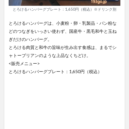
とろけるハンバーグプレート：1,650円（税込）※ドリンク別
とろけるハンバーグは、小麦粉・卵・乳製品・パン粉な
どのつなぎをいっさい使わず、国産牛・黒毛和牛と玉ね
ぎだけのハンバーグ。
とろける肉質と和牛の旨味が生み出す食感は、まるでシ
ャトーブリアンのような上品なくちどけ。
<販売メニュー>
とろけるハンバーグプレート：1,650円（税込）