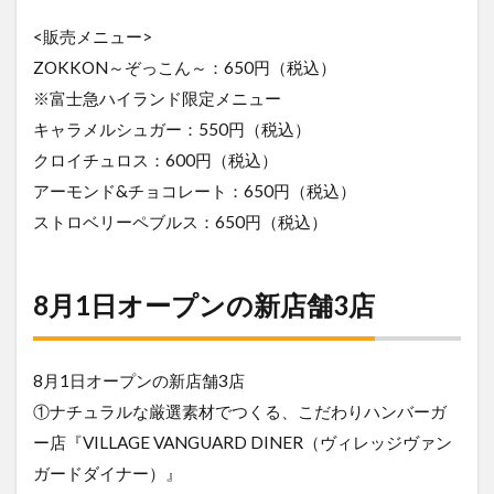
<販売メニュー>
ZOKKON～ぞっこん～：650円（税込）
※富士急ハイランド限定メニュー
キャラメルシュガー：550円（税込）
クロイチュロス：600円（税込）
アーモンド&チョコレート：650円（税込）
ストロベリーペブルス：650円（税込）
8月1日オープンの新店舗3店
8月1日オープンの新店舗3店
①ナチュラルな厳選素材でつくる、こだわりハンバーガ
ー店『VILLAGE VANGUARD DINER（ヴィレッジヴァン
ガードダイナー）』