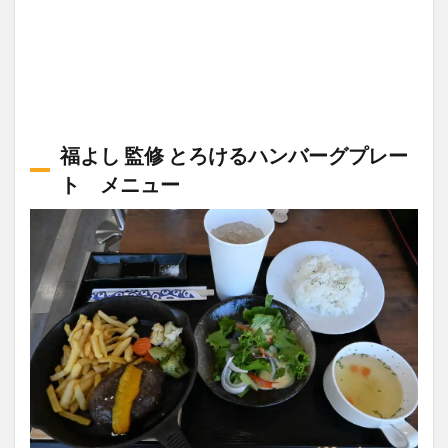
福よし 監修 とろけるハンバーグプレー
ト メニュー