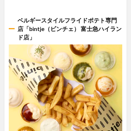
ベルギースタイルフライドポテト専門
店「bintje（ビンチェ） 富士急ハイラン
ド店」