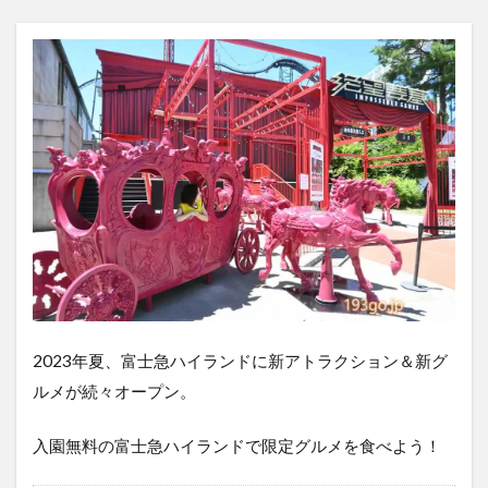
2023年夏、富士急ハイランドに新アトラクション＆新グ
ルメが続々オープン。
入園無料の富士急ハイランドで限定グルメを食べよう！