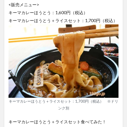
<販売メニュー>
キーマカレーほうとう：1,600円（税込）
キーマカレーほうとう＋ライスセット：1,700円（税込）
キーマカレーほうとう＋ライスセット：1,700円（税込） ※ドリ
ンク別
キーマカレーほうとう＋ライスセット食べてみた！