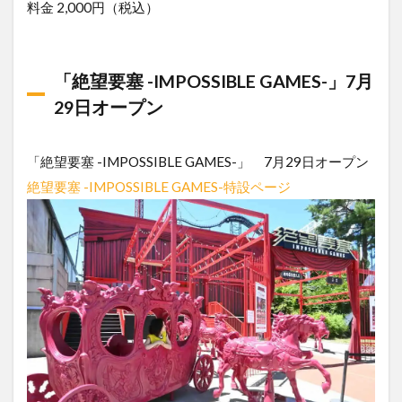
料金 2,000円（税込）
「絶望要塞 -IMPOSSIBLE GAMES-」7月
29日オープン
「絶望要塞 -IMPOSSIBLE GAMES-」 7月29日オープン
絶望要塞 -IMPOSSIBLE GAMES-特設ページ