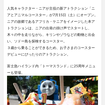
人気キャラクター・ニアが主役の新アトラクション「ニ
アとアニマルコースター」が7月15日（土）にオープン。
ニアの故郷であるアフリカ・ケニアをイメージした本ア
トラクションは、ニアの出発の掛け声でスタートし、
木々の中を走りながら、キリンやゾウなどの動物と出会
い、ソドー島を探検するコースター。
３歳から乗ることができるため、お子さまのコースター
デビューにぴったりのアトラクション。
富士急ハイランド内「トーマスランド」に25周年メニュ
ーも登場。