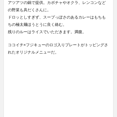
アツアツの鍋で提供。カボチャやオクラ、レンコンなど
の野菜も具だくさんに。
ドロッとしすぎず、スープっぽさのあるカレーはもちも
ちの極太麺ほうとうに良く絡む。
残りのルーはライスでいただきます。満腹。
ココイチ×フジキューのロゴ入りプレートがトッピングさ
れたオリジナルメニューだ。