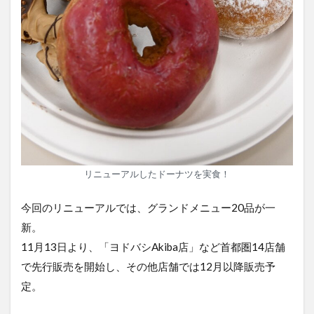
リニューアルしたドーナツを実食！
今回のリニューアルでは、グランドメニュー20品が一
新。
11月13日より、「ヨドバシAkiba店」など首都圏14店舗
で先行販売を開始し、その他店舗では12月以降販売予
定。