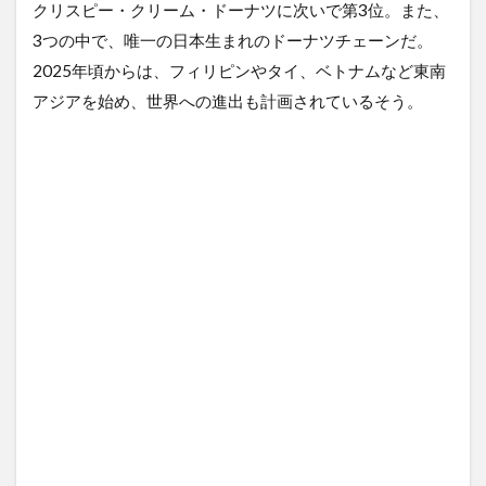
クリスピー・クリーム・ドーナツに次いで第3位。また、
3つの中で、唯一の日本生まれのドーナツチェーンだ。
2025年頃からは、フィリピンやタイ、ベトナムなど東南
アジアを始め、世界への進出も計画されているそう。