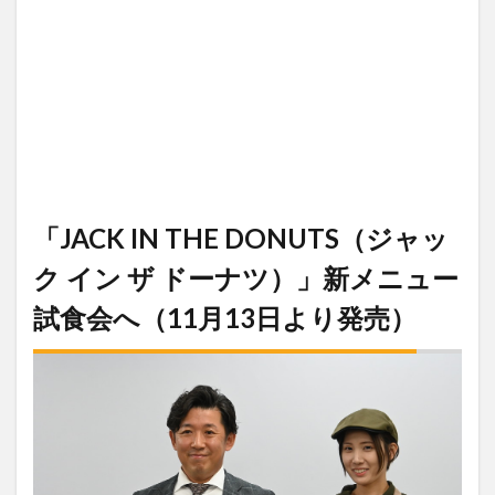
「JACK IN THE DONUTS（ジャッ
ク イン ザ ドーナツ）」新メニュー
試食会へ（11月13日より発売）