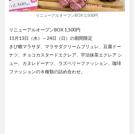
リニューアルオープンBOX 1,500円
リニューアルオープンBOX 1,500円
11月13日（水）～24日（日）の期間限定
きび糖マラサダ、マラサダクリームブリュレ、豆腐ドー
ナツ、チョコカスタードエクレア、宇治抹茶エクレア シ
ュー、カヌレドーナツ、ラズベリーファッション、珈琲
ファッションの８種類の詰め合わせ。