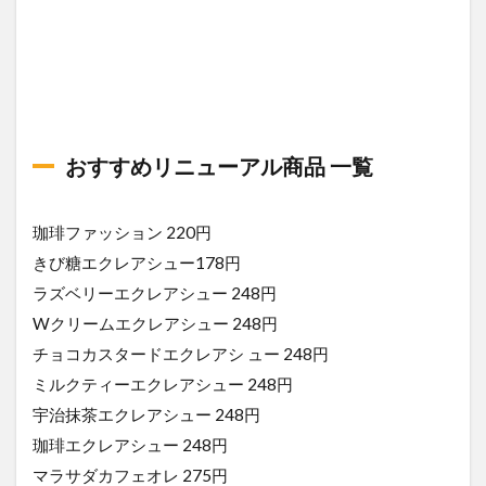
おすすめリニューアル商品 一覧
珈琲ファッション 220円
きび糖エクレアシュー178円
ラズベリーエクレアシュー 248円
Wクリームエクレアシュー 248円
チョコカスタードエクレアシ ュー 248円
ミルクティーエクレアシュー 248円
宇治抹茶エクレアシュー 248円
珈琲エクレアシュー 248円
マラサダカフェオレ 275円