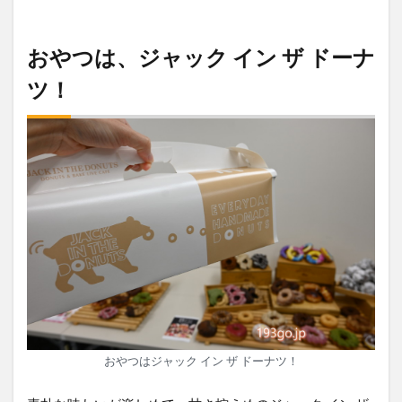
おやつは、ジャック イン ザ ドーナ
ツ！
おやつはジャック イン ザ ドーナツ！