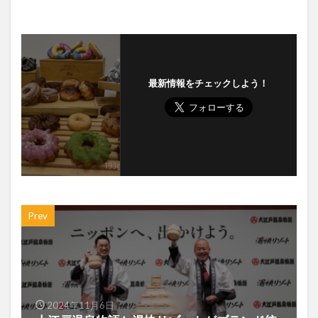
最新情報をチェックしよう！
Prev
2024年11月6日