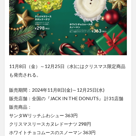
11月8日（金）～12月25日（水)にはクリスマス限定商品
も発売される。
販売期間：2024年11月8日(金)～12月25日(水)
販売店舗：全国の『JACK IN THE DONUTS』 計31店舗
販売商品：
サンタWリッチふわシュー 363円
クリスマスリースカヌレドーナツ 298円
ホワイトチョコムースのスノーマン 363円