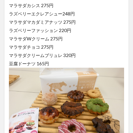
マラサダカシス 275円
ラズベリーエクレアシュー248円
マラサダマカダミアナッツ 275円
ラズベリーファッション 220円
マラサダWクリーム 275円
マラサダチョコ 275円
マラサダクリームブリュレ 320円
豆腐ドーナツ 165円