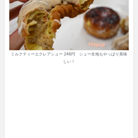
ミルクティーエクレアシュー 248円 シュー生地もやっぱり美味
しい！