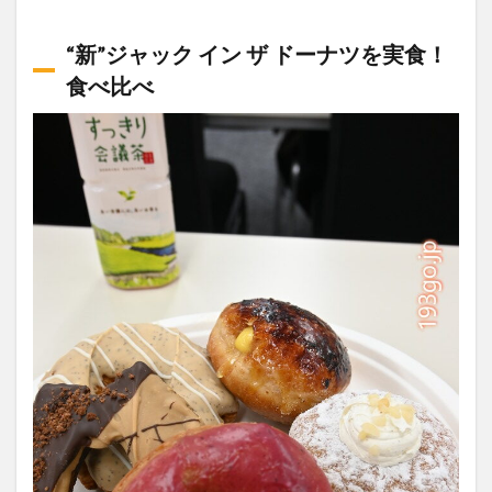
“新”ジャック イン ザ ドーナツを実食！
食べ比べ