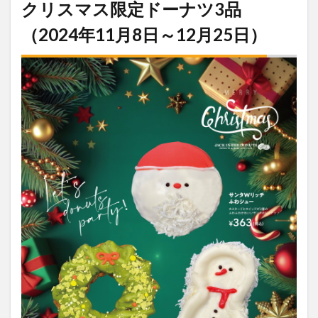
クリスマス限定ドーナツ3品
（2024年11月8日～12月25日）