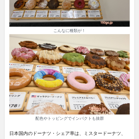
こんなに種類が！
配色やトッピングでインパクトも抜群
日本国内のドーナツ・シェア率は、ミスタードーナツ、