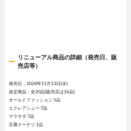
リニューアル商品の詳細（発売日、販
売店等）
発売日：2024年11月13日(水)
改定商品：全20品(販売店は16品)
オールドファッション 5品
エクレアシュー 7品
マラサダ 7品
豆腐ドーナツ 1品