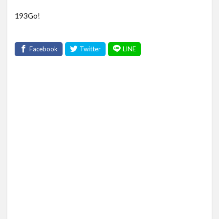
193Go!