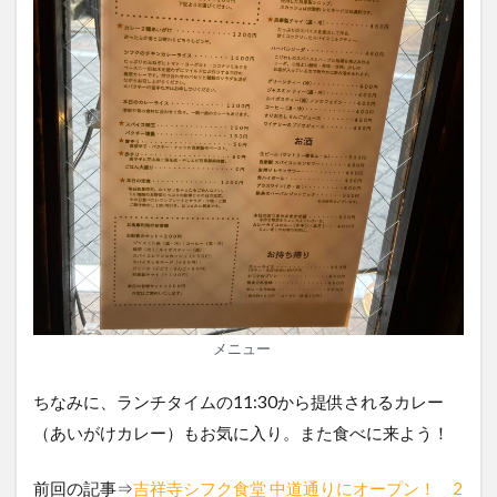
メニュー
ちなみに、ランチタイムの11:30から提供されるカレー
（あいがけカレー）もお気に入り。また食べに来よう！
前回の記事⇒
吉祥寺シフク食堂 中道通りにオープン！ 2