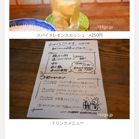
スパイスレモンスカッシュ +250円
ドリンクメニュー