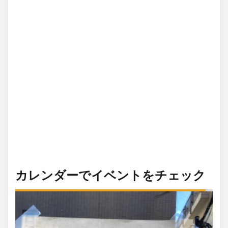
カレンダーでイベントをチェック