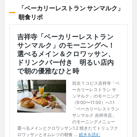
「ベーカリーレストラン サンマルク」
朝食リポ