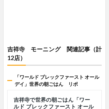
吉祥寺 モーニング 関連記事（計
12店）
「ワールド ブレックファースト オール
デイ」世界の朝ごはん リポ