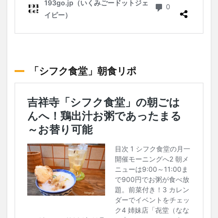
「シフク食堂」朝食リポ