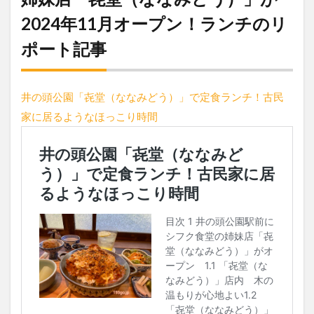
2024年11月オープン！ランチのリ
ポート記事
井の頭公園「㐂堂（ななみどう）」で定食ランチ！古民
家に居るようなほっこり時間