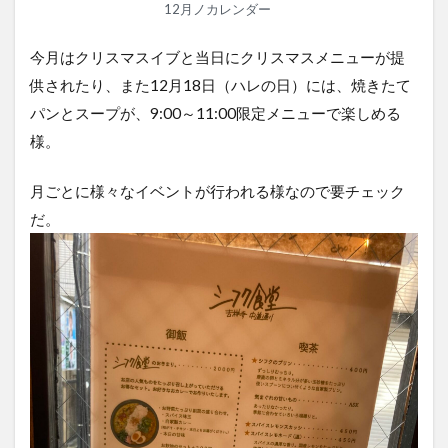
12月ノカレンダー
今月はクリスマスイブと当日にクリスマスメニューが提
供されたり、また12月18日（ハレの日）には、焼きたて
パンとスープが、9:00～11:00限定メニューで楽しめる
様。
月ごとに様々なイベントが行われる様なので要チェック
だ。