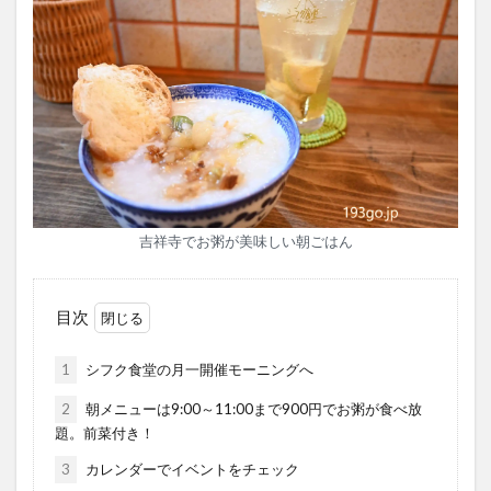
吉祥寺でお粥が美味しい朝ごはん
目次
1
シフク食堂の月一開催モーニングへ
2
朝メニューは9:00～11:00まで900円でお粥が食べ放
題。前菜付き！
3
カレンダーでイベントをチェック