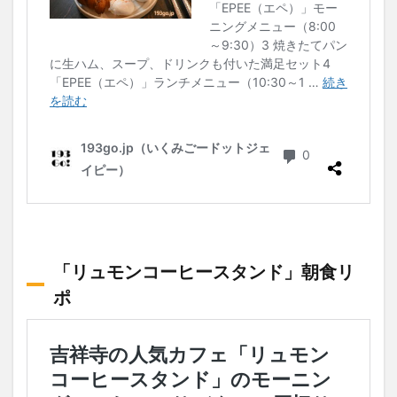
「リュモンコーヒースタンド」朝食リ
ポ