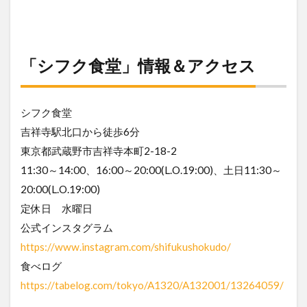
「シフク食堂」情報＆アクセス
シフク食堂
吉祥寺駅北口から徒歩6分
東京都武蔵野市吉祥寺本町2-18-2
11:30～14:00、16:00～20:00(L.O.19:00)、土日11:30～
20:00(L.O.19:00)
定休日 水曜日
公式インスタグラム
https://www.instagram.com/shifukushokudo/
食べログ
https://tabelog.com/tokyo/A1320/A132001/13264059/