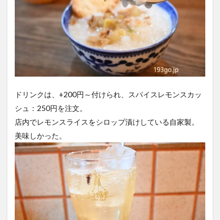
ドリンクは、+200円～付けられ、スパイスレモンスカッ
シュ：250円を注文。
店内でレモンスライスをシロップ漬けしている自家製。
美味しかった。