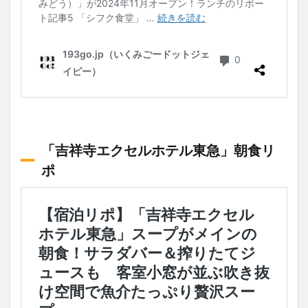
「吉祥寺エクセルホテル東急」朝食リ
ポ