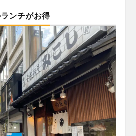
のランチがお得