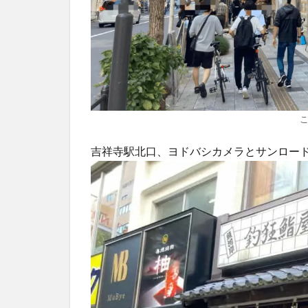
吉祥寺駅北口、ヨドバシカメラとサンロード