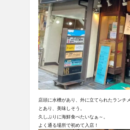
店頭に水槽があり、外に立てられたランチ
とあり、美味しそう。
久しぶりに海鮮食べたいなぁ～。
よく通る場所で初めて入店！