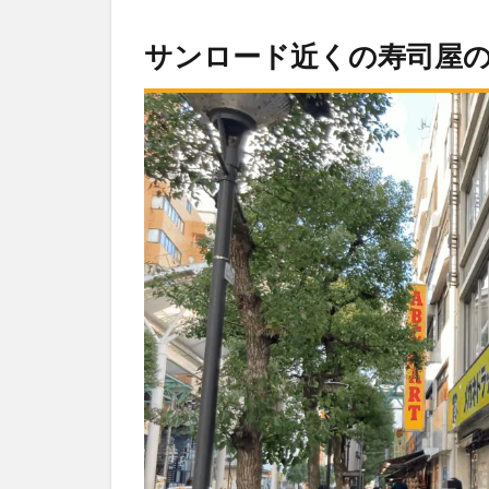
サンロード近くの寿司屋