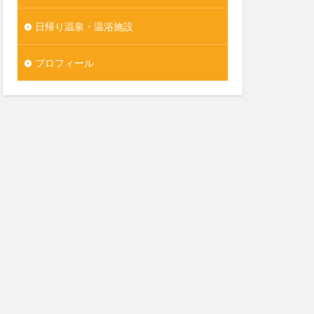
日帰り温泉・温浴施設
プロフィール