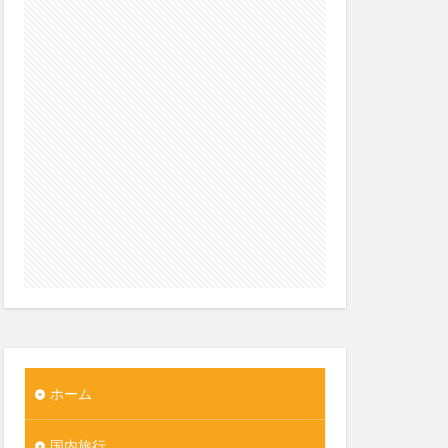
ホーム
国内旅行