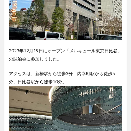
2023年12月19日にオープン「メルキュール東京日比谷」
の試泊会に参加しました。
アクセスは、新橋駅から徒歩3分、内幸町駅から徒歩5
分、日比谷駅から徒歩10分。