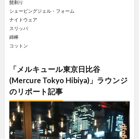
髭剃り
シェービングジェル・フォーム
ナイトウェア
スリッパ
綿棒
コットン
「メルキュール東京日比谷
(Mercure Tokyo Hibiya)」ラウンジ
のリポート記事