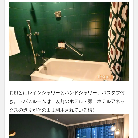
お風呂はレインシャワーとハンドシャワー、バスタブ付
き。（バスルームは、以前のホテル・第一ホテルアネッ
クスの造りがそのまま利用されている様）