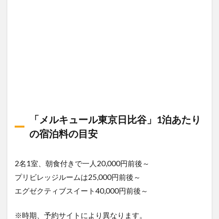
「メルキュール東京日比谷」1泊あたり
の宿泊料の目安
2名1室、朝食付きで一人20,000円前後～
プリビレッジルームは25,000円前後～
エグゼクティブスイート40,000円前後～
※時期、予約サイトにより異なります。