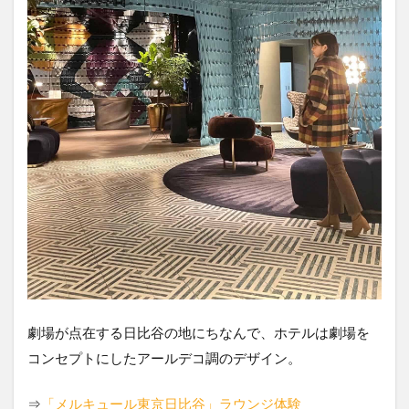
劇場が点在する日比谷の地にちなんで、ホテルは劇場を
コンセプトにしたアールデコ調のデザイン。
⇒
「メルキュール東京日比谷」ラウンジ体験