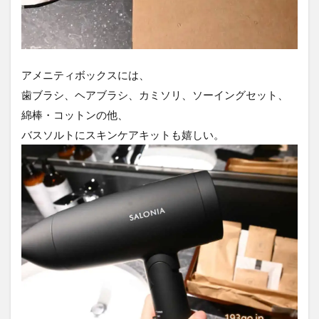
アメニティボックスには、
歯ブラシ、ヘアブラシ、カミソリ、ソーイングセット、
綿棒・コットンの他、
バスソルトにスキンケアキットも嬉しい。