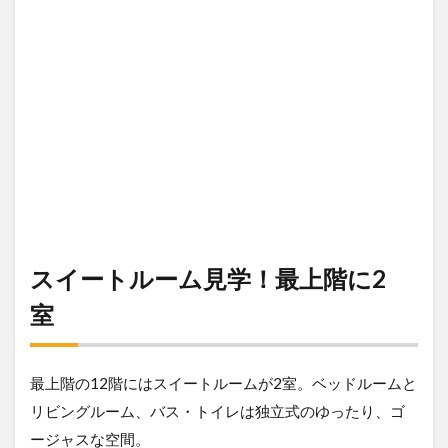
スイートルーム見学！最上階に2
室
最上階の12階にはスイートルームが2室。ベッドルームと
リビングルーム、バス・トイレは独立式のゆったり、ゴ
ージャスな空間。