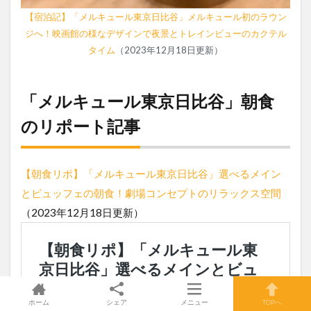
【宿泊記】「メルキュール東京日比谷」メルキュール初のラウン
ジへ！映画館の様なデザインで夜景とトレインビューのカクテル
タイム
（2023年12月18日更新）
「メルキュール東京日比谷」朝食
のリポート記事
【朝食リポ】「メルキュール東京日比谷」選べるメイン
とビュッフェの朝食！劇場コンセプトのリラックス空間
（2023年12月18日更新）
ホーム
シェア
メニュー
TOPへ