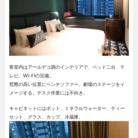
客室内はアールデコ調のインテリアで、ベッド二台、テ
レビ、Wi-Fiの完備。
窓際の高い位置にベンチソファー。劇場のステージをイ
メージする。デスク作業には不向き。
キャビネットにはポット、ミネラルウォーター、ティー
セット、グラス、カップ、冷蔵庫。