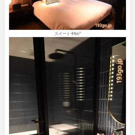
スイート 44m²