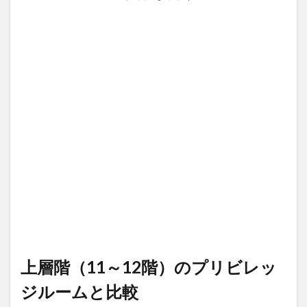
上層階（11～12階）のプリビレッ
ジルームと比較