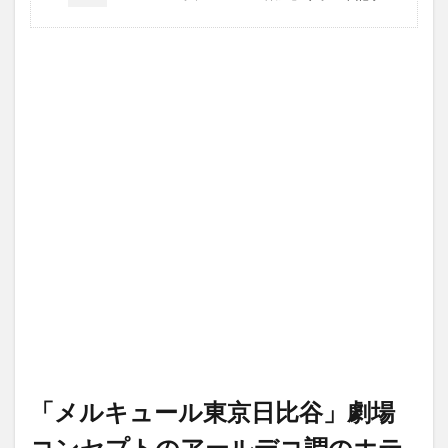
「メルキュール東京日比谷」劇場
コンセプトのアールデコ調のホテ