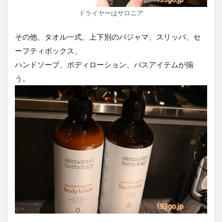
ドライヤーはサロニア
その他、タオル一式、上下別のパジャマ、スリッパ、セ
ーフティボックス、
ハンドソープ、ボディローション、バスアイテムが揃
う。