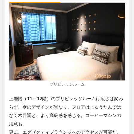
プリビレッジルーム
上層階（11～12階）のプリビレッジルームは広さは変わ
らず、壁のデザインが異なり、フロアはじゅうたんでは
なく木目調と、より高級感を感じる。コーヒーマシンの
用意も。
更に、エグゼクティブラウンジへのアクセスが可能だ。