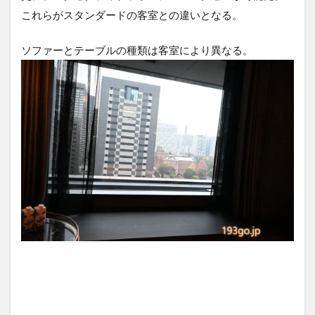
これらがスタンダードの客室との違いとなる。
ソファーとテーブルの種類は客室により異なる。