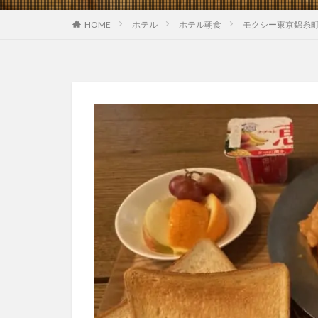
HOME
ホテル
ホテル朝食
モクシー東京錦糸