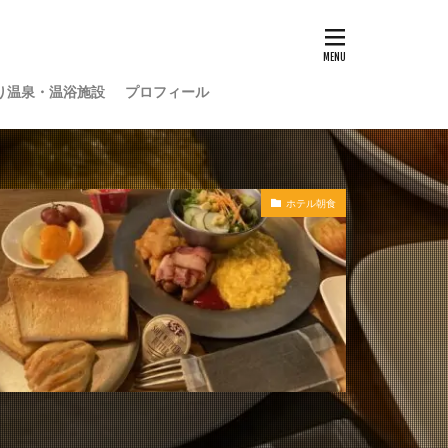
り温泉・温浴施設
プロフィール
ホテル朝食