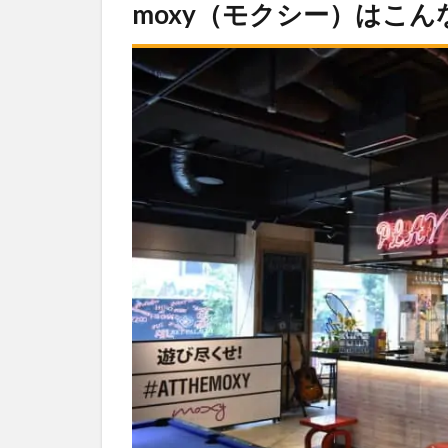
moxy（モクシー）はこ