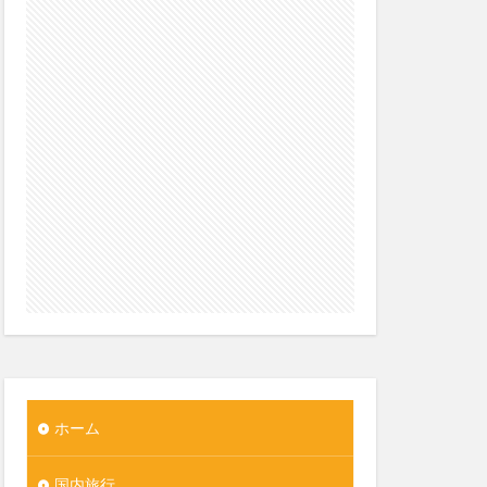
ホーム
国内旅行