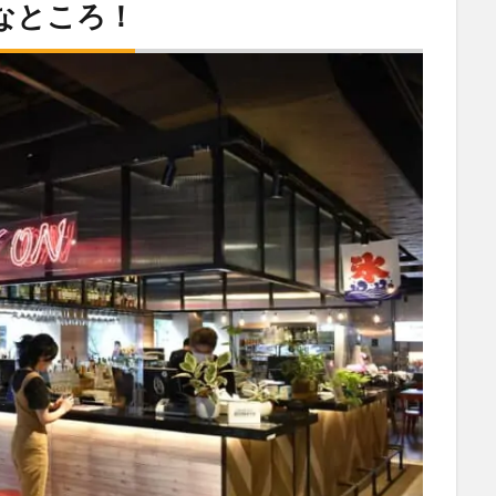
んなところ！