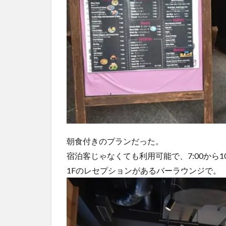
朝食付きのプランだった。
宿泊客じゃなくても利用可能で、7:00から10
1Fのレセプションがあるバーラウンジで。