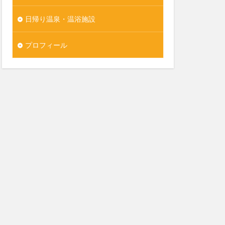
日帰り温泉・温浴施設
プロフィール