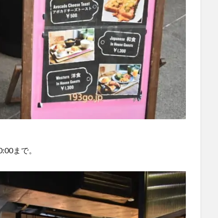
:00まで。