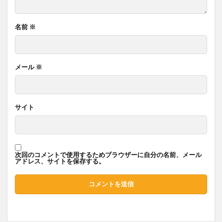
名前
※
メール
※
サイト
次回のコメントで使用するためブラウザーに自分の名前、メール
アドレス、サイトを保存する。