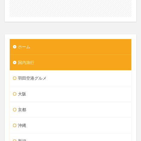
ホーム
国内旅行
羽田空港グルメ
大阪
京都
沖縄
新潟