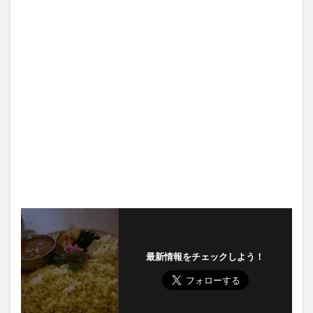
最新情報をチェックしよう！