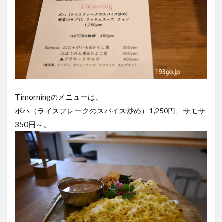
Timorningのメニューは、
ポハ（ライスフレークのスパイス炒め）1,250円、サモサ
350円～。