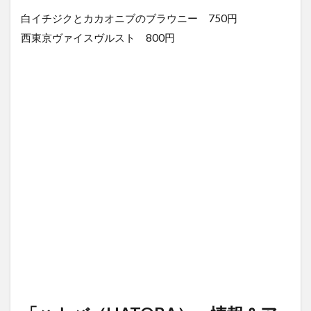
白イチジクとカカオニブのブラウニー 750円
西東京ヴァイスヴルスト 800円