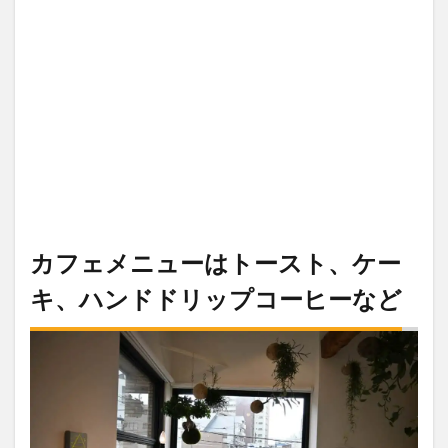
カフェメニューはトースト、ケー
キ、ハンドドリップコーヒーなど