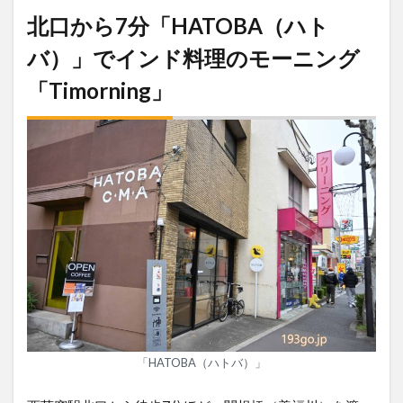
北口から7分「HATOBA（ハト
バ）」でインド料理のモーニング
「Timorning」
「HATOBA（ハトバ）」