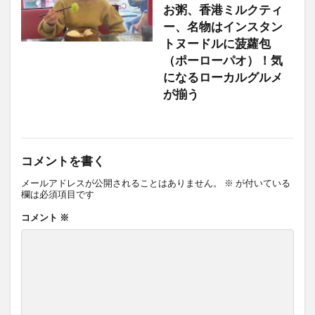
お粥、香港ミルクティ
ー、名物はインスタン
トヌードルに菠蘿包
（ポーローパオ）！気
になるローカルグルメ
が揃う
コメントを書く
メールアドレスが公開されることはありません。
※
が付いている
欄は必須項目です
コメント
※