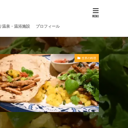
り温泉・温浴施設
プロフィール
世界の料理