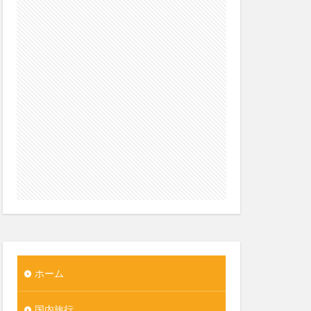
ホーム
国内旅行