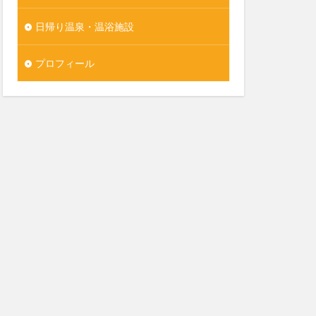
日帰り温泉・温浴施設
プロフィール