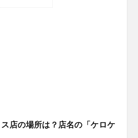
コス店の場所は？店名の「ケロケ