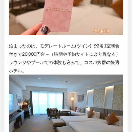
泊まったのは、モデレートルーム(ツイン) で2名1室朝食
付きで20,000円台～（時期や予約サイトにより異なる）
ラウンジやプールでの体験も込みで、コスパ抜群の快適
ホテル。