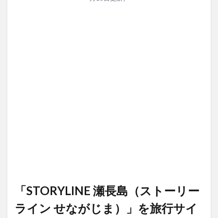
「STORYLINE 瀬長島（ストーリー
ライン せながじま）」を旅行サイ