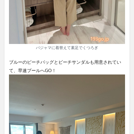
パジャマに着替えて素足でくつろぎ
ブルーのビーチバッグとビーチサンダルも用意されてい
て、早速プールへGO！