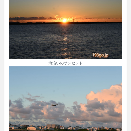
海沿いのサンセット