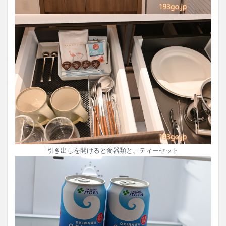
引き出しを開けると食器類と、ティーセット