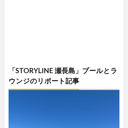
「STORYLINE 瀬長島」プールとラ
ウンジのリポート記事