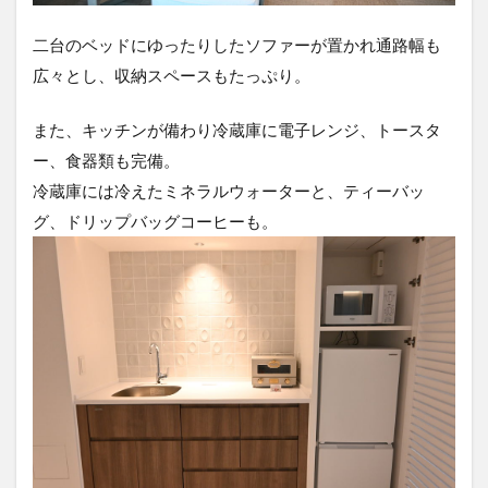
二台のベッドにゆったりしたソファーが置かれ通路幅も
広々とし、収納スペースもたっぷり。
また、キッチンが備わり冷蔵庫に電子レンジ、トースタ
ー、食器類も完備。
冷蔵庫には冷えたミネラルウォーターと、ティーバッ
グ、ドリップバッグコーヒーも。