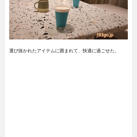
選び抜かれたアイテムに囲まれて、快適に過ごせた。