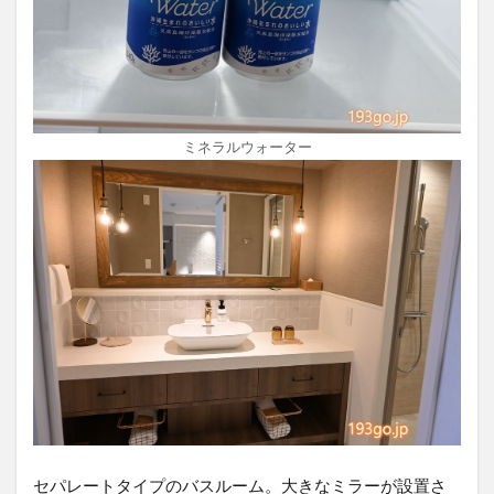
ミネラルウォーター
セパレートタイプのバスルーム。大きなミラーが設置さ