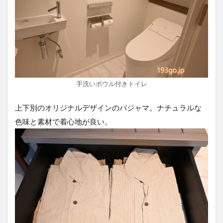
手洗いボウル付きトイレ
上下別のオリジナルデザインのパジャマ。ナチュラルな
色味と素材で着心地が良い。