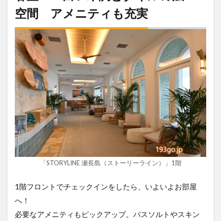
空間 アメニティも充実
「STORYLINE 瀬長島（ストーリーライン）」1階
1階フロントでチェックインをしたら、いよいよお部屋
へ！
必要なアメニティもピックアップ。バスソルトやスキン