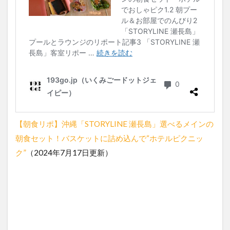
【朝食リポ】沖縄「STORYLINE 瀬長島」選べるメインの
朝食セット！バスケットに詰め込んで“ホテルピクニッ
ク”
（2024年7月17日更新）