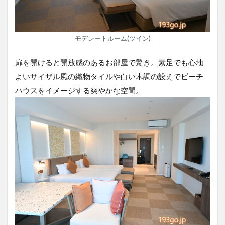
モデレートルーム(ツイン)
扉を開けると開放感のあるお部屋で驚き。素足でも心地
よいサイザル風の織物タイルや白い木調の設えでビーチ
ハウスをイメージする爽やかな空間。