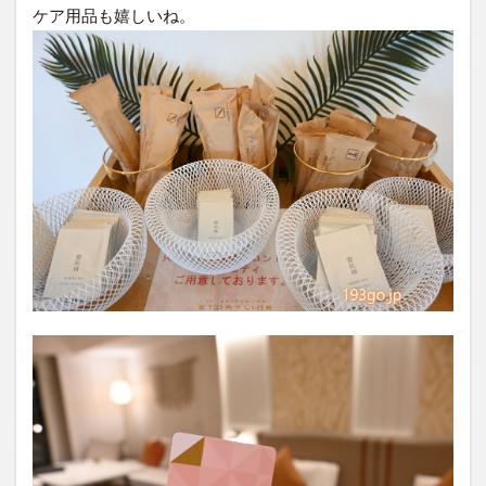
ケア用品も嬉しいね。