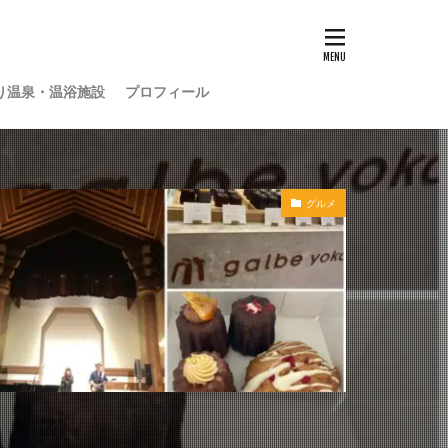
り温泉・温浴施設
プロフィール
グルメ