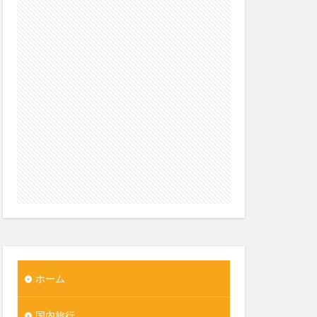
ホーム
国内旅行