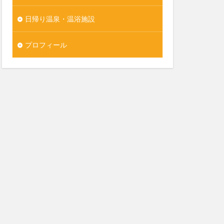
日帰り温泉・温浴施設
プロフィール