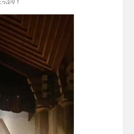
たっぷり！