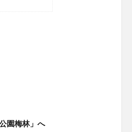
公園梅林」へ