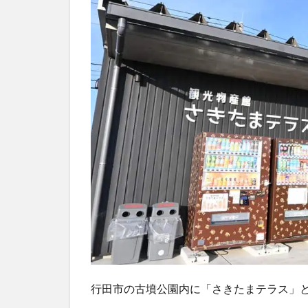
行田市の古墳公園内に「さきたまテラス」